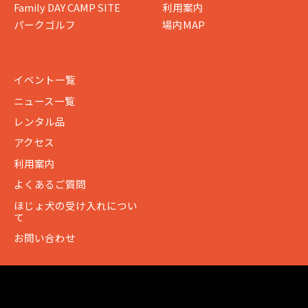
Family DAY CAMP SITE
利用案内
パークゴルフ
場内MAP
イベント一覧
ニュース一覧
レンタル品
アクセス
利用案内
よくあるご質問
ほじょ犬の受け入れについ
て
お問い合わせ