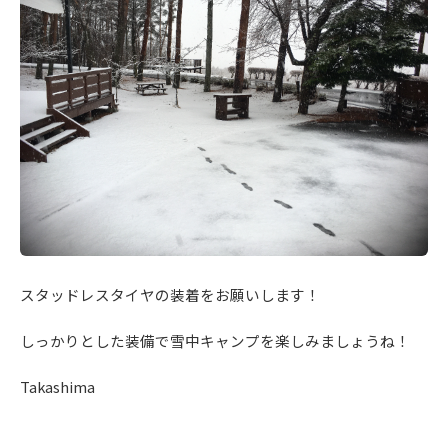
スタッドレスタイヤの装着をお願いします！
しっかりとした装備で雪中キャンプを楽しみましょうね！
Takashima