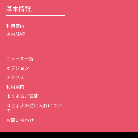
基本情報
利用案内
場内MAP
ニュース一覧
オプション
アクセス
利用案内
よくあるご質問
ほじょ犬の受け入れについ
て
お問い合わせ