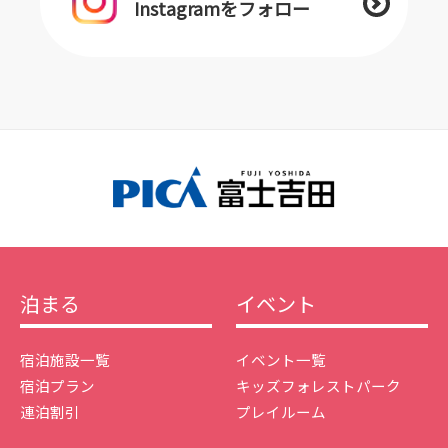
Instagramをフォロー
泊まる
イベント
宿泊施設一覧
イベント一覧
宿泊プラン
キッズフォレストパーク
連泊割引
プレイルーム