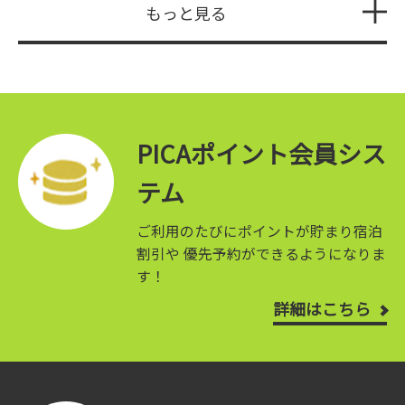
もっと見る
PICAポイント会員シス
テム
ご利用のたびにポイントが貯まり宿泊
割引や
優先予約ができるようになりま
す！
詳細はこちら