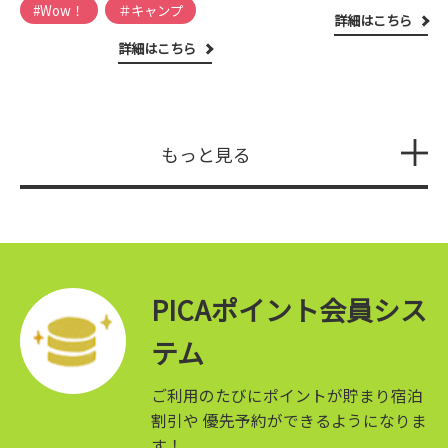
#Wow！
＃キャンプ
詳細はこちら
詳細はこちら
もっと見る
PICAポイント会員シス
テム
ご利用のたびにポイントが貯まり宿泊
割引や
優先予約ができるようになりま
す！