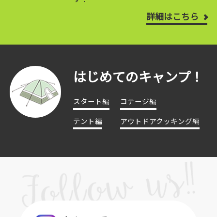
詳細はこちら
はじめてのキャンプ！
スタート編
コテージ編
テント編
アウトドアクッキング編