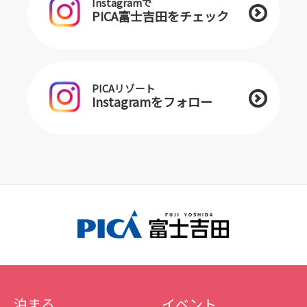
Instagramで
PICA富士吉田をチェック
PICAリゾート
Instagramをフォロー
泊まる
イベント