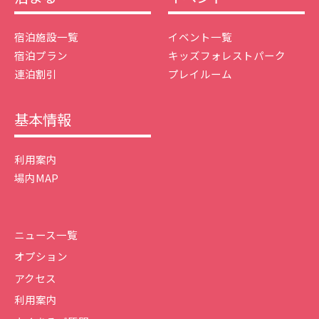
宿泊施設一覧
イベント一覧
宿泊プラン
キッズフォレストパーク
連泊割引
プレイルーム
基本情報
利用案内
場内MAP
ニュース一覧
オプション
アクセス
利用案内