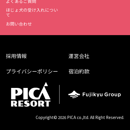
よくあるご質問
ほじょ犬の受け入れについ
て
お問い合わせ
採用情報
運営会社
プライバシーポリシー
宿泊約款
Copyright©
2026 PICA co.,ltd. All Right Reserved.