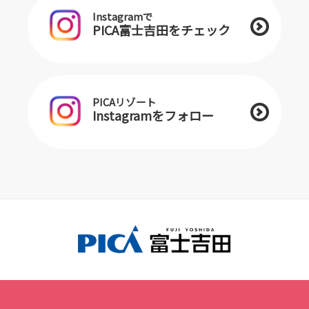
Instagramで
PICA富士吉田をチェック
PICAリゾート
Instagramをフォロー