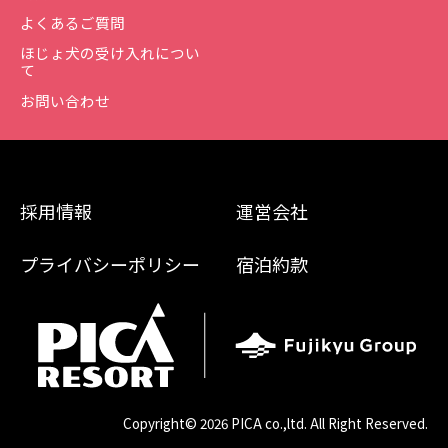
よくあるご質問
ほじょ犬の受け入れについ
て
お問い合わせ
採用情報
運営会社
プライバシーポリシー
宿泊約款
Copyright©
2026 PICA co.,ltd. All Right Reserved.