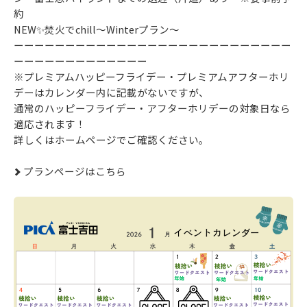
約
NEW✨焚火でchill～Winterプラン～
ーーーーーーーーーーーーーーーーーーーーーーーーーーー
ーーーーーーーーーーーーー
※プレミアムハッピーフライデー・プレミアムアフターホリ
デーはカレンダー内に記載がないですが、
通常のハッピーフライデー・アフターホリデーの対象日なら
適応されます！
詳しくはホームページでご確認ください。
プランページはこちら