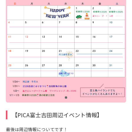
【PICA富士吉田周辺イベント情報】
最後は周辺情報についてです！