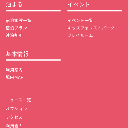
泊まる
イベント
宿泊施設一覧
イベント一覧
宿泊プラン
キッズフォレストパーク
連泊割引
プレイルーム
基本情報
利用案内
場内MAP
ニュース一覧
オプション
アクセス
利用案内