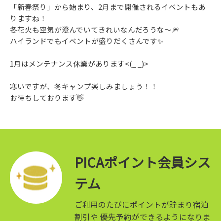
「新春祭り」から始まり、2月まで開催されるイベントもあ
りますね！
冬花火も空気が澄んでいてきれいなんだろうな～🎆
ハイランドでもイベントが盛りだくさんです✨
1月はメンテナンス休業があります<(_ _)>
寒いですが、冬キャンプ楽しみましょう！！
お待ちしております👋
PICAポイント会員シス
テム
ご利用のたびにポイントが貯まり宿泊
割引や
優先予約ができるようになりま