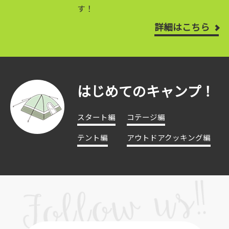
す！
詳細はこちら
はじめてのキャンプ！
スタート編
コテージ編
テント編
アウトドアクッキング編