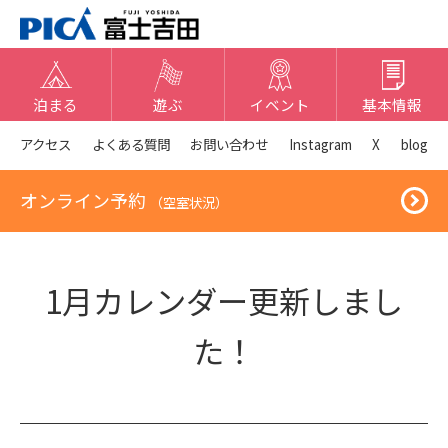
泊まる
遊ぶ
イベント
基本情報
アクセス
よくある質問
お問い合わせ
Instagram
X
blog
オンライン予約
（空室状況）
1月カレンダー更新しまし
た！