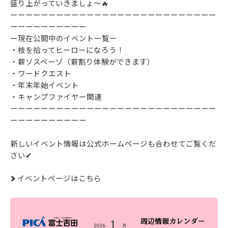
盛り上がっていきましょ～🔥
ーーーーーーーーーーーーーーーーーーーーーーーーーーー
ーーーーーーーーーー
ー現在公開中のイベント一覧ー
・枝を拾ってヒーローになろう！
・薪ソスペーゾ（薪割り体験ができます）
・ワードクエスト
・年末年始イベント
・キャンプファイヤー関連
ーーーーーーーーーーーーーーーーーーーーーーーーーーー
ーーーーーーーーーー
新しいイベント情報は公式ホームページも合わせてご覧くだ
さい✔
イベントページはこちら