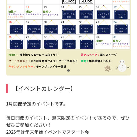
【イベントカレンダー】
1月開催予定のイベントです。
毎日開催のイベント、週末限定のイベントがあるので、ぜひ
ぜひご参加ください！
2026年は年末年始イベントでスタート👣