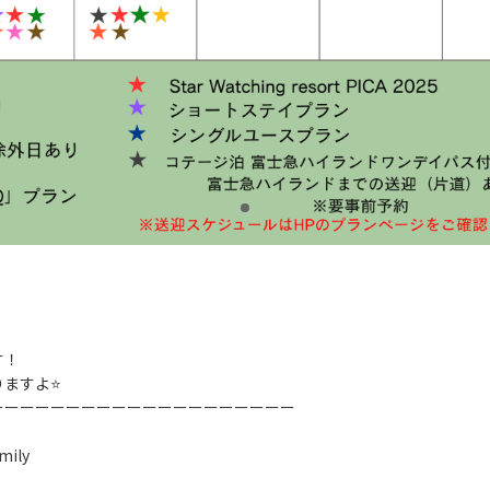
す！
りますよ⭐
ーーーーーーーーーーーーーーーーーーーー
ily