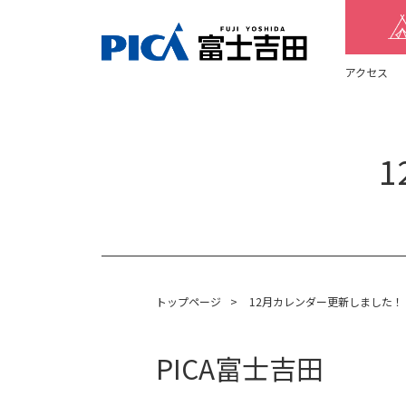
アクセス
トップページ
>
12月カレンダー更新しました！
PICA富士吉田