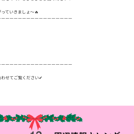
っていきましょ～🔥
ーーーーーーーーーーーーーーーーーー
ーーーーーーーーーーーーーーーーーー
合わせてご覧ください✔