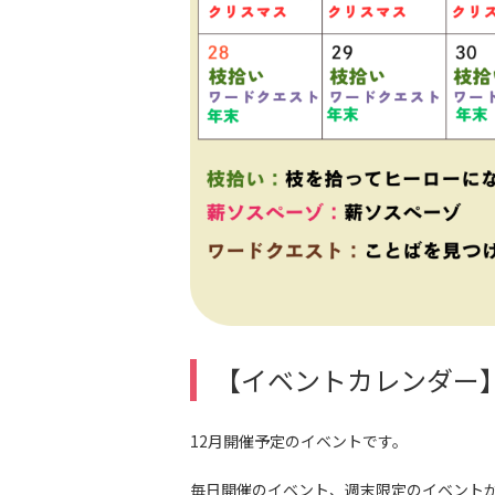
【イベントカレンダー
12月開催予定のイベントです。
毎日開催のイベント、週末限定のイベント