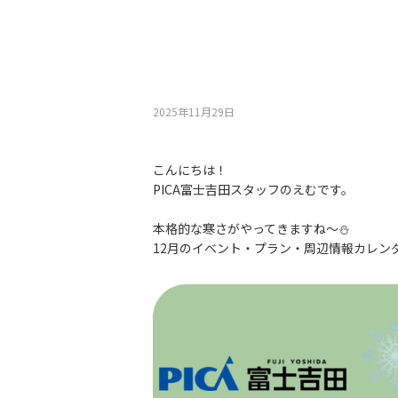
2025年11月29⽇
こんにちは！
PICA富士吉田スタッフのえむです。
本格的な寒さがやってきますね～⛄
12月のイベント・プラン・周辺情報カレン