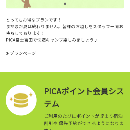
とってもお得なプランです！
まだまだ夏は終わりません。皆様のお越しをスタッフ一同お
待ちしております！
PICA富士吉田で快適キャンプ楽しみましょう♪
プランぺージ
PICAポイント会員シス
テム
ご利用のたびにポイントが貯まり宿泊
割引や
優先予約ができるようになりま