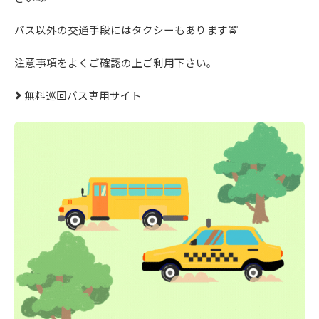
バス以外の交通手段にはタクシーもあります🚖
注意事項をよくご確認の上ご利用下さい。
無料巡回バス専用サイト