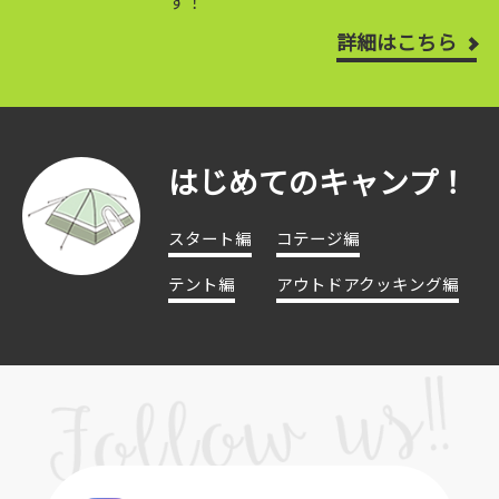
す！
詳細はこちら
はじめてのキャンプ！
スタート編
コテージ編
テント編
アウトドアクッキング編