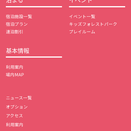
宿泊施設一覧
イベント一覧
宿泊プラン
キッズフォレストパーク
連泊割引
プレイルーム
基本情報
利用案内
場内MAP
ニュース一覧
オプション
アクセス
利用案内