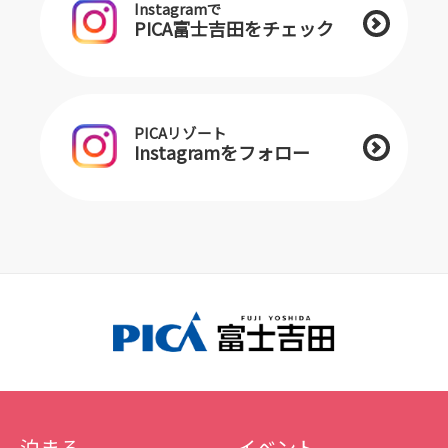
Instagramで
PICA富士吉田をチェック
PICAリゾート
Instagramをフォロー
泊まる
イベント