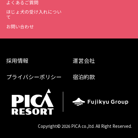
よくあるご質問
ほじょ犬の受け入れについ
て
お問い合わせ
採用情報
運営会社
プライバシーポリシー
宿泊約款
Copyright©
2026 PICA co.,ltd. All Right Reserved.