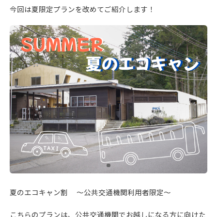
今回は夏限定プランを改めてご紹介します！
夏のエコキャン割 ～公共交通機関利用者限定～
こちらのプランは、公共交通機関でお越しになる方に向けた