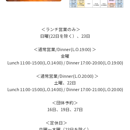
＜ランチ営業のみ＞
日曜(22日を除く）、23日
＜通常営業/Dinner(L.O.19:00) ＞
金曜
Lunch 11:00-15:00(L.O.14:00) / Dinner 17:00-20:00(L.O.19:00)
＜通常営業/Dinner(L.O.20:00) ＞
土曜、22日
Lunch 11:00-15:00(L.O.14:00) / Dinner 17:00-21:00(L.O.20:00)
＜団体予約＞
16日、19日、27日
＜定休日＞
月曜～木曜（23日を除く）