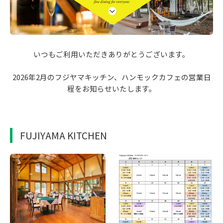
いつもご利用いただきありがとうございます。
2026年2月のフジヤマキッチン、ハンモックカフェの営業日
程をお知らせいたします。
FUJIYAMA KITCHEN