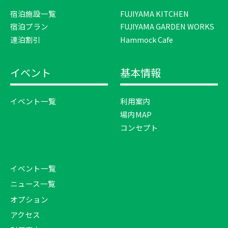
宿泊施設一覧
FUJIYAMA KITCHEN
宿泊プラン
FUJIYAMA GARDEN WORKS
連泊割引
Hammock Cafe
イベント
基本情報
イベント一覧
利用案内
場内MAP
コンセプト
イベント一覧
ニュース一覧
オプション
アクセス