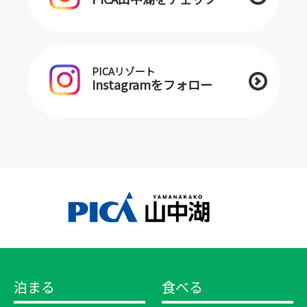
PICAリゾート
Instagramをフォロー
泊まる
食べる