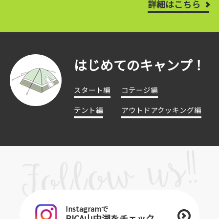
詳細はこちら
はじめてのキャンプ！
スタート編
コテージ編
テント編
アウトドアクッキング編
Instagramで
PICA山中湖をチェック