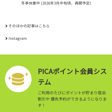
冬季休業中 (2026年3月中旬頃、再開予定)
そのほかの記事はこちら
Instagram
PICAポイント会員シス
テム
ご利用のたびにポイントが貯まり宿泊
割引や
優先予約ができるようになりま
す！