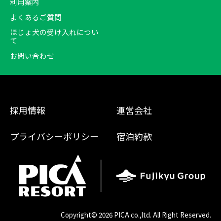
利用案内
よくあるご質問
ほじょ犬の受け入れについ
て
お問い合わせ
採用情報
運営会社
プライバシーポリシー
宿泊約款
Copyright©
2026 PICA co.,ltd. All Right Reserved.