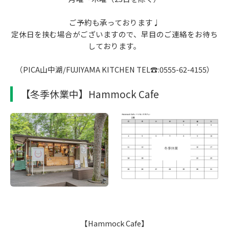
ご予約も承っております♩
定休日を挟む場合がございますので、早目のご連絡をお待ち
しております。
（PICA山中湖/FUJIYAMA KITCHEN TEL☎:0555-62-4155）
【冬季休業中】Hammock Cafe
【Hammock Cafe】