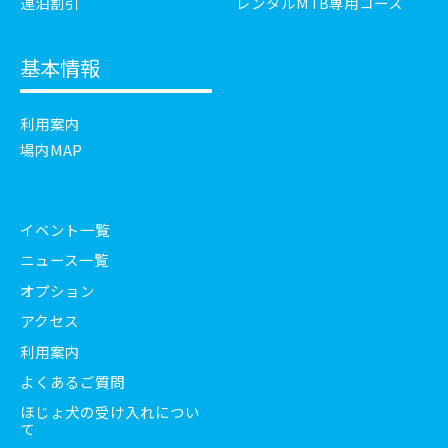
連泊割引
レンタルMTB専用コース
基本情報
利用案内
場内MAP
イベント一覧
ニュース一覧
オプション
アクセス
利用案内
よくあるご質問
ほじょ犬の受け入れについ
て