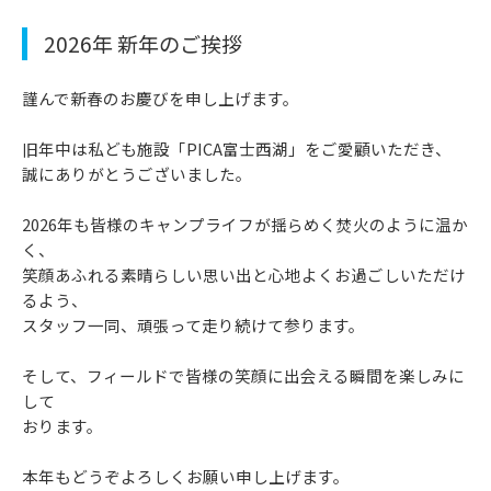
2026年 新年のご挨拶
謹んで新春のお慶びを申し上げます。
旧年中は私ども施設「PICA富士西湖」をご愛顧いただき、
誠にありがとうございました。
2026年も皆様のキャンプライフが揺らめく焚火のように温か
く、
笑顔あふれる素晴らしい思い出と心地よくお過ごしいただけ
るよう、
スタッフ一同、頑張って走り続けて参ります。
そして、フィールドで皆様の笑顔に出会える瞬間を楽しみに
して
おります。
本年もどうぞよろしくお願い申し上げます。