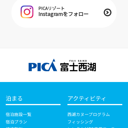
PICAリゾート
Instagramをフォロー
泊まる
アクティビティ
宿泊施設一覧
西湖カヌープログラム
宿泊プラン
フィッシング