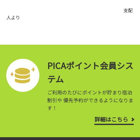
支配
人より
PICAポイント会員シス
テム
ご利用のたびにポイントが貯まり宿泊
割引や
優先予約ができるようになりま
す！
詳細はこちら