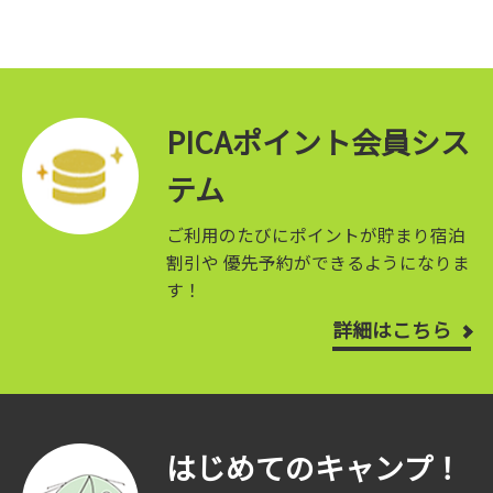
PICAポイント会員シス
テム
ご利用のたびにポイントが貯まり宿泊
割引や
優先予約ができるようになりま
す！
詳細はこちら
はじめてのキャンプ！