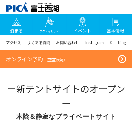
泊まる
イベント
基本情報
アクティビティ
アクセス
よくある質問
お問い合わせ
Instagram
X
blog
オンライン予約
（空室状況）
ー新テントサイトのオープン
ー
木陰＆静寂なプライベートサイト