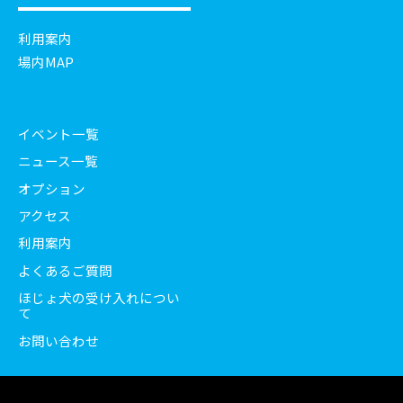
利用案内
場内MAP
イベント一覧
ニュース一覧
オプション
アクセス
利用案内
よくあるご質問
ほじょ犬の受け入れについ
て
お問い合わせ