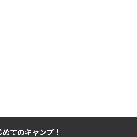
じめてのキャンプ！