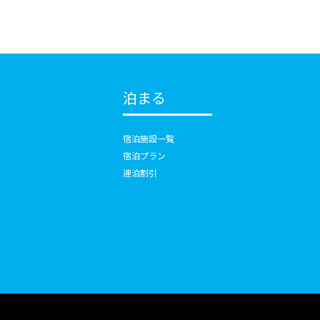
泊まる
宿泊施設一覧
宿泊プラン
連泊割引