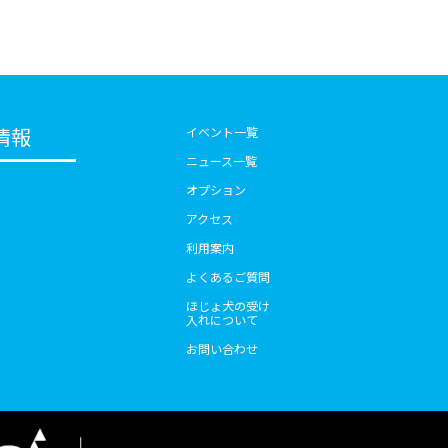
情報
イベント一覧
ニュース一覧
オプション
アクセス
利用案内
よくあるご質問
ほじょ犬の受け
入れについて
お問い合わせ