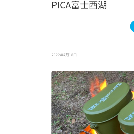
PICA富士西湖
2022年7月18⽇