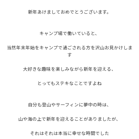
新年あけましておめでとうございます。
キャンプ場で働いていると、
当然年末年始をキャンプで過ごされる方を沢山お見かけしま
す
大好きな趣味を楽しみながら新年を迎える、
とってもステキなことですよね
自分も登山やサーフィンに夢中の時は、
山や海の上で新年を迎えることがありましたが、
それはそれは本当に幸せな時間でした