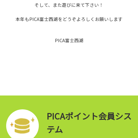
そして、また遊びに来て下さい！
本年もPICA富士西湖をどうぞよろしくお願いします
PICA富士西湖
PICAポイント会員シス
テム