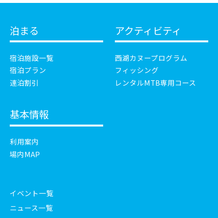
泊まる
アクティビティ
宿泊施設一覧
西湖カヌープログラム
宿泊プラン
フィッシング
連泊割引
レンタルMTB専用コース
基本情報
利用案内
場内MAP
イベント一覧
ニュース一覧