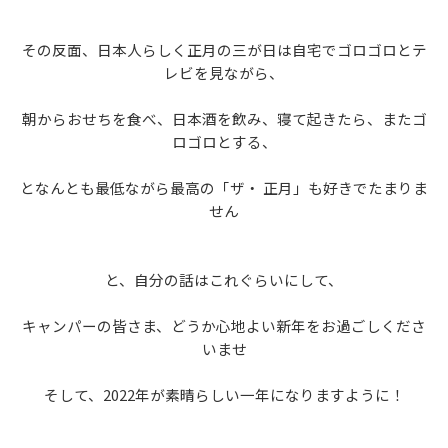
その反面、日本人らしく正月の三が日は自宅でゴロゴロとテ
レビを見ながら、
朝からおせちを食べ、日本酒を飲み、寝て起きたら、またゴ
ロゴロとする、
となんとも最低ながら最高の「ザ・ 正月」も好きでたまりま
せん
と、自分の話はこれぐらいにして、
キャンパーの皆さま、どうか心地よい新年をお過ごしくださ
いませ
そして、2022年が素晴らしい一年になりますように！