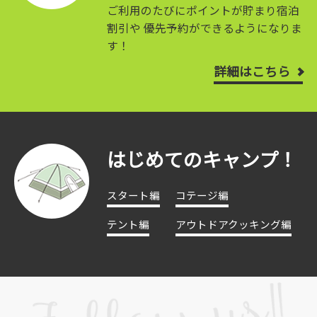
ご利用のたびにポイントが貯まり宿泊
割引や
優先予約ができるようになりま
す！
詳細はこちら
はじめてのキャンプ！
スタート編
コテージ編
テント編
アウトドアクッキング編