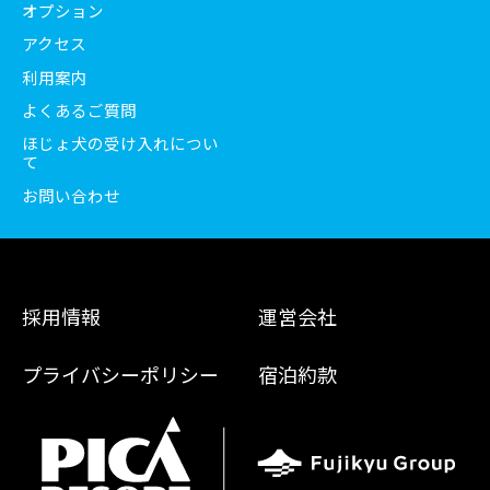
オプション
アクセス
利用案内
よくあるご質問
ほじょ犬の受け入れについ
て
お問い合わせ
採用情報
運営会社
プライバシーポリシー
宿泊約款