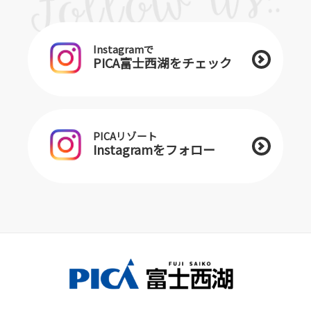
Instagramで
PICA富士西湖をチェック
PICAリゾート
Instagramをフォロー