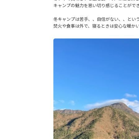
キャンプの魅力を思い切り感じることがで
冬キャンプは苦手、、自信がない、、とい
焚火や食事は外で、寝るときは安心な暖か