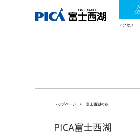
アクセス
トップページ
>
富士西湖の冬
PICA富士西湖