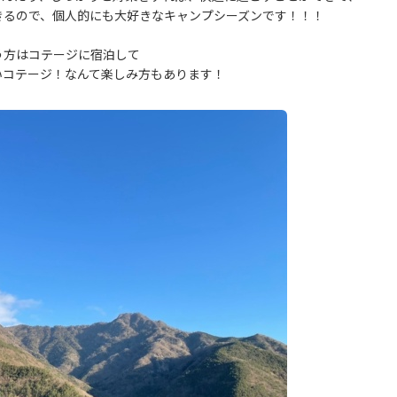
きるので、個人的にも大好きなキャンプシーズンです！！！
う方はコテージに宿泊して
いコテージ！なんて楽しみ方もあります！