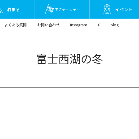
泊まる
イベント
アクティビティ
よくある質問
お問い合わせ
Instagram
X
blog
富士西湖の冬