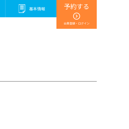
予約する
基本情報
会員登録・ログイン