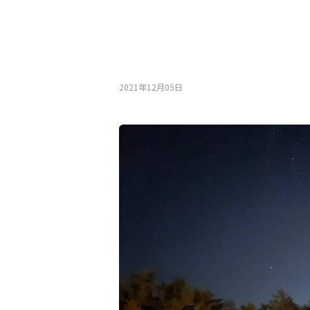
2021年12月05⽇