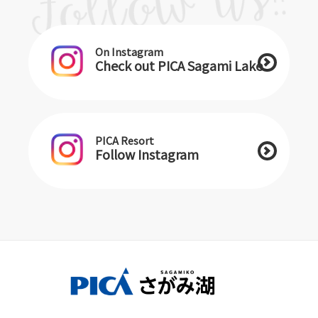
On Instagram
Check out PICA Sagami Lake
PICA Resort
Follow Instagram