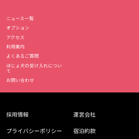
ニュース一覧
オプション
アクセス
利用案内
よくあるご質問
ほじょ犬の受け入れについ
て
お問い合わせ
採用情報
運営会社
プライバシーポリシー
宿泊約款