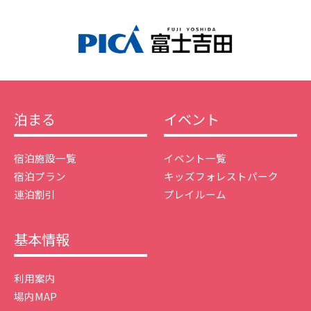
泊まる
イベント
宿泊施設一覧
イベント一覧
宿泊プラン
キッズフォレストパーク
連泊割引
プレイルーム
基本情報
利用案内
場内MAP