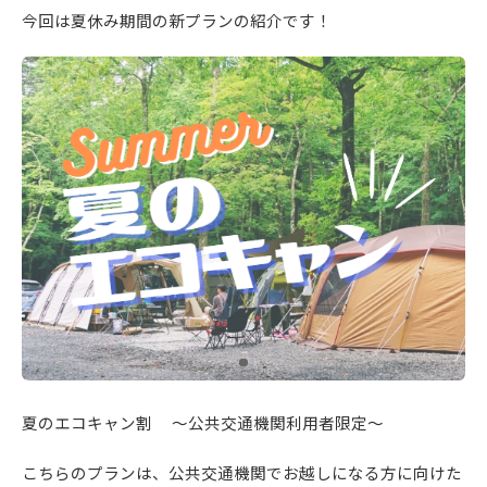
今回は夏休み期間の新プランの紹介です！
夏のエコキャン割 ～公共交通機関利用者限定～
こちらのプランは、公共交通機関でお越しになる方に向けた