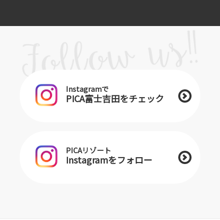
Instagramで
PICA富士吉田をチェック
PICAリゾート
Instagramをフォロー