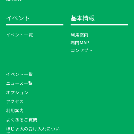
イベント
基本情報
イベント一覧
利用案内
場内MAP
コンセプト
イベント一覧
ニュース一覧
オプション
アクセス
利用案内
よくあるご質問
ほじょ犬の受け入れについ
て