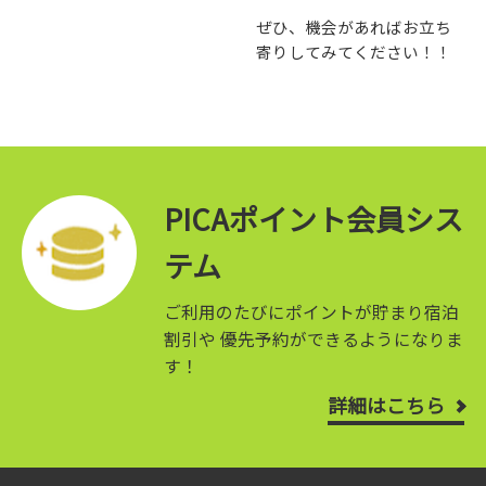
ぜひ、機会があればお立ち
寄りしてみてください！！
PICAポイント会員シス
テム
ご利用のたびにポイントが貯まり宿泊
割引や
優先予約ができるようになりま
す！
詳細はこちら