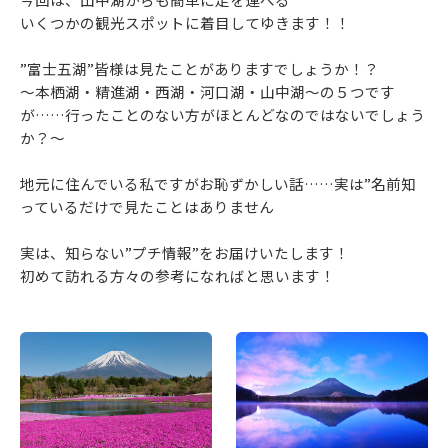
いくつかの観光スポットに着目してゆきます！！
”富士五湖”皆様は見たことがありますでしょうか！？
～本栖湖・精進湖・西湖・河口湖・山中湖～の５つです
が……行ったことのない方がほとんどなのではないでしょう
か？～
地元に住んでいる私ですがお恥ずかしい話……実は”名前知
っているだけで見たことはありません
実は、知らない”プチ情報”をお届けいたします！
初めて訪れる方々の参考になればと思います！