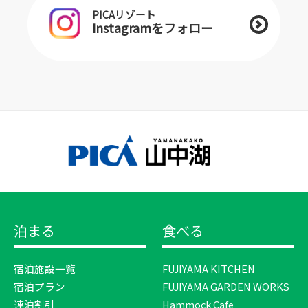
PICAリゾート
Instagramをフォロー
泊まる
食べる
宿泊施設一覧
FUJIYAMA KITCHEN
宿泊プラン
FUJIYAMA GARDEN WORKS
連泊割引
Hammock Cafe