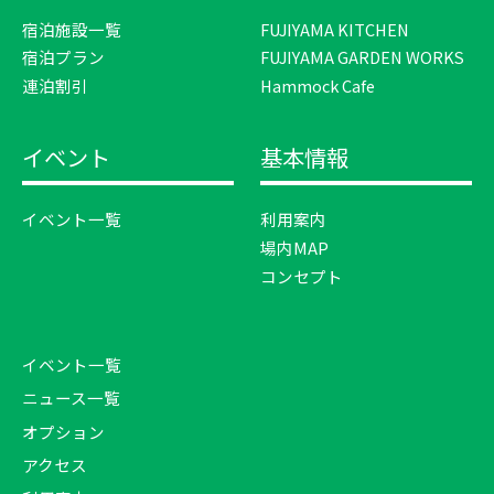
宿泊施設一覧
FUJIYAMA KITCHEN
宿泊プラン
FUJIYAMA GARDEN WORKS
連泊割引
Hammock Cafe
イベント
基本情報
イベント一覧
利用案内
場内MAP
コンセプト
イベント一覧
ニュース一覧
オプション
アクセス