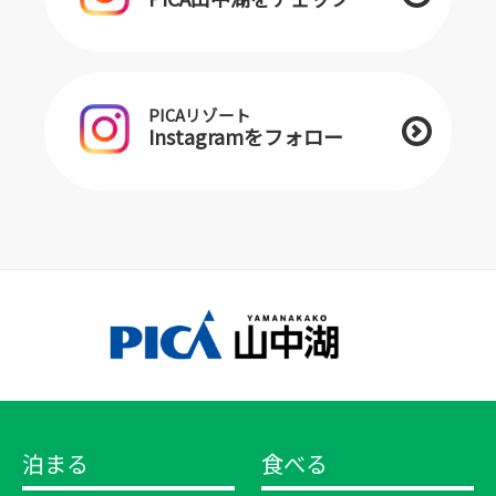
PICAリゾート
Instagramをフォロー
泊まる
食べる