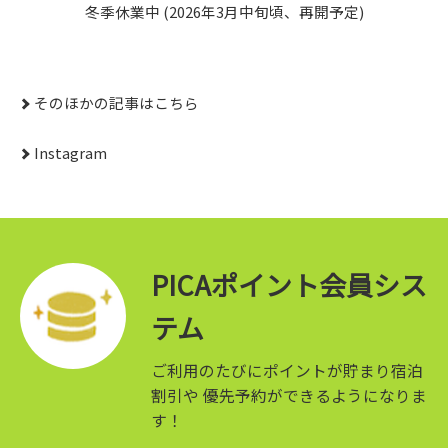
冬季休業中 (2026年3月中旬頃、再開予定)
そのほかの記事はこちら
Instagram
PICAポイント会員シス
テム
ご利用のたびにポイントが貯まり宿泊
割引や
優先予約ができるようになりま
す！