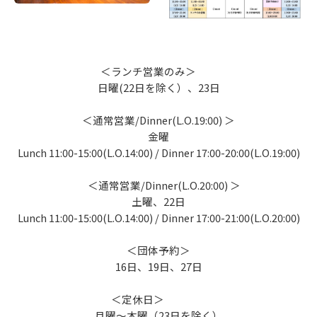
＜ランチ営業のみ＞
日曜(22日を除く）、23日
＜通常営業/Dinner(L.O.19:00) ＞
金曜
Lunch 11:00-15:00(L.O.14:00) / Dinner 17:00-20:00(L.O.19:00)
＜通常営業/Dinner(L.O.20:00) ＞
土曜、22日
Lunch 11:00-15:00(L.O.14:00) / Dinner 17:00-21:00(L.O.20:00)
＜団体予約＞
16日、19日、27日
＜定休日＞
月曜～木曜（23日を除く）