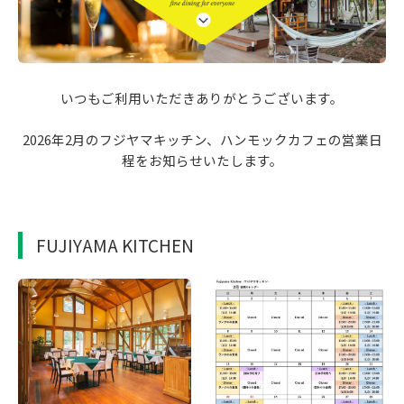
いつもご利用いただきありがとうございます。
2026年2月のフジヤマキッチン、ハンモックカフェの営業日
程をお知らせいたします。
FUJIYAMA KITCHEN