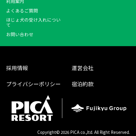
利用案内
よくあるご質問
ほじょ犬の受け入れについ
て
お問い合わせ
採用情報
運営会社
プライバシーポリシー
宿泊約款
Copyright©
2026 PICA co.,ltd. All Right Reserved.