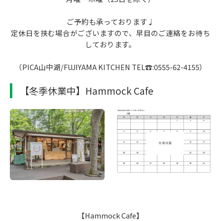
ご予約も承っております♩
定休日を挟む場合がございますので、早目のご連絡をお待ち
しております。
（PICA山中湖/FUJIYAMA KITCHEN TEL☎:0555-62-4155）
【冬季休業中】Hammock Cafe
【Hammock Cafe】