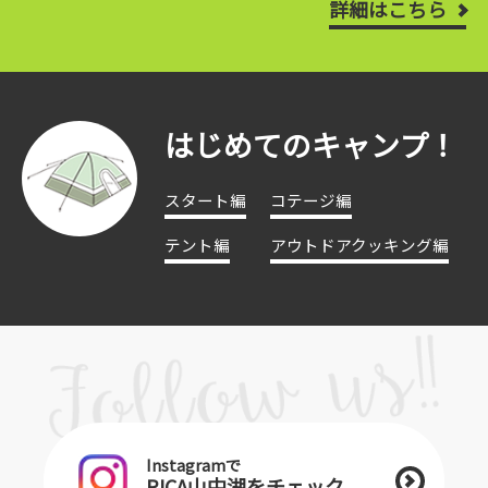
詳細はこちら
はじめてのキャンプ！
スタート編
コテージ編
テント編
アウトドアクッキング編
Instagramで
PICA山中湖をチェック