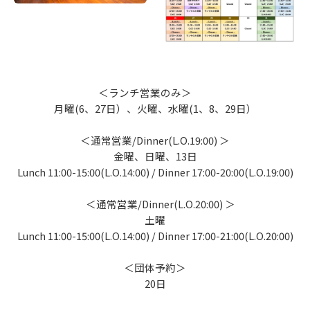
＜ランチ営業のみ＞
月曜(6、27日）、火曜、水曜(1、8、29日）
＜通常営業/Dinner(L.O.19:00) ＞
金曜、日曜、13日
Lunch 11:00-15:00(L.O.14:00) / Dinner 17:00-20:00(L.O.19:00)
＜通常営業/Dinner(L.O.20:00) ＞
土曜
Lunch 11:00-15:00(L.O.14:00) / Dinner 17:00-21:00(L.O.20:00)
＜団体予約＞
20日