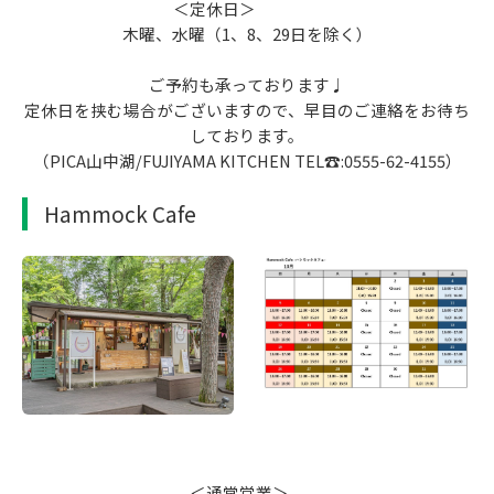
＜定休日＞
木曜、水曜（1、8、29日を除く）
ご予約も承っております♩
定休日を挟む場合がございますので、早目のご連絡をお待ち
しております。
（PICA山中湖/FUJIYAMA KITCHEN TEL☎:0555-62-4155）
Hammock Cafe
＜通常営業＞