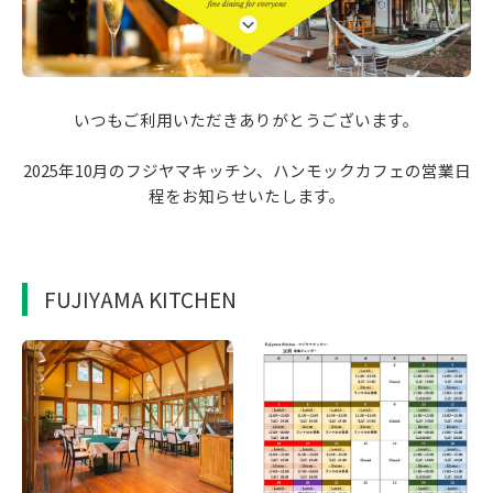
いつもご利用いただきありがとうございます。
2025年10月のフジヤマキッチン、ハンモックカフェの営業日
程をお知らせいたします。
FUJIYAMA KITCHEN