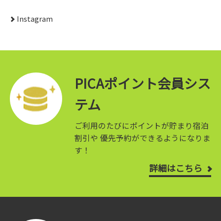
Instagram
PICAポイント会員シス
テム
ご利用のたびにポイントが貯まり宿泊
割引や
優先予約ができるようになりま
す！
詳細はこちら