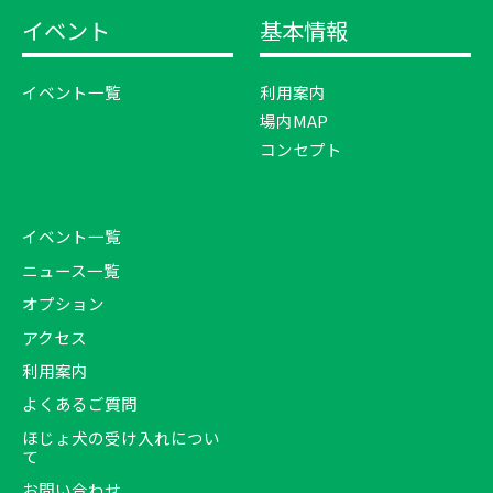
イベント
基本情報
イベント一覧
利用案内
場内MAP
コンセプト
イベント一覧
ニュース一覧
オプション
アクセス
利用案内
よくあるご質問
ほじょ犬の受け入れについ
て
お問い合わせ