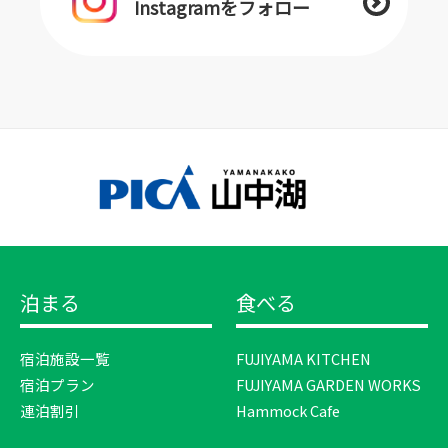
Instagramをフォロー
泊まる
食べる
宿泊施設一覧
FUJIYAMA KITCHEN
宿泊プラン
FUJIYAMA GARDEN WORKS
連泊割引
Hammock Cafe