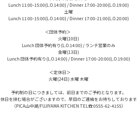
Lunch 11:00-15:00(L.O.14:00) / Dinner 17:00-20:00(L.O.19:00)
土曜
Lunch 11:00-15:00(L.O.14:00) / Dinner 17:00-21:00(L.O.20:00)
＜団体予約＞
火曜(10日)
Lunch 団体予約有り(L.O.14:00) / ランチ営業のみ
金曜(13日)
Lunch 団体予約有り(L.O.14:00) / Dinner 17:00-20:00(L.O.19:00)
＜定休日＞
火曜(24日) 水曜 木曜
予約制の日につきましては、前日までのご予約となります。
定休日を挟む場合がございますので、早目のご連絡をお待ちしております
（PICA山中湖/FUJIYAMA KITCHEN TEL☎:0555-62-4155）