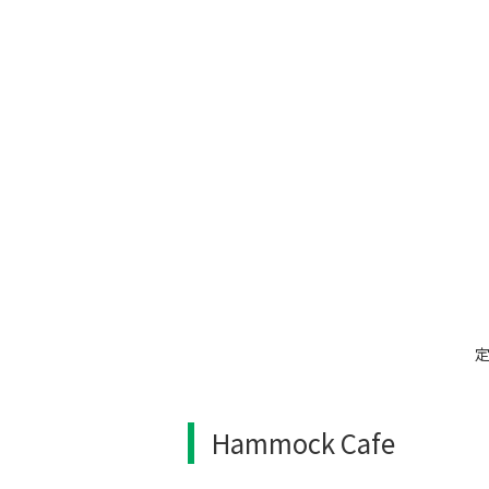
Hammock Cafe