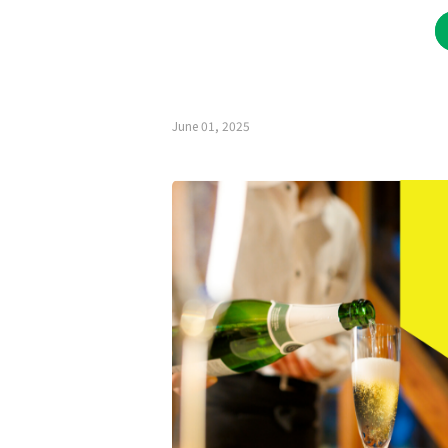
June 01, 2025