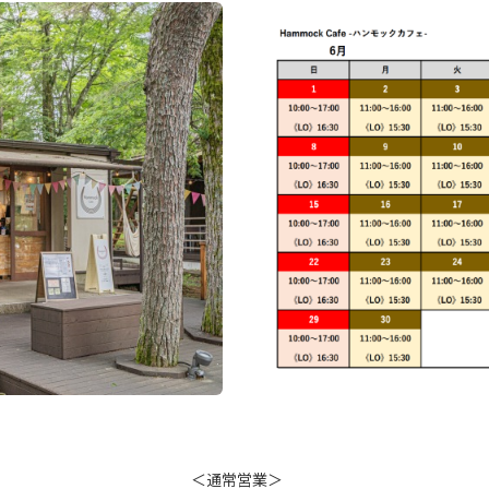
＜通常営業＞