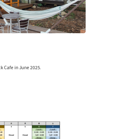
k Cafe in June 2025.