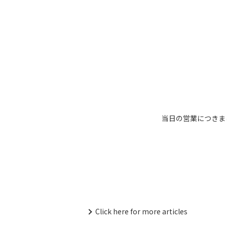
当日の営業につきまし
Click here for more articles