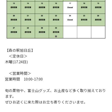
【森の駅旭日丘】
＜定休日＞
木曜(17.24日)
＜営業時間＞
営業時間 10:00-17:00
旬の果物や、富士山グッズ、お土産など多く取り揃えており
ます。
ぜひお近くに来た際はお立ち寄りくださいませ。