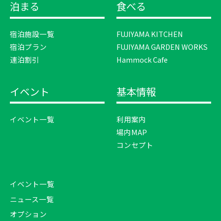
泊まる
食べる
宿泊施設一覧
FUJIYAMA KITCHEN
宿泊プラン
FUJIYAMA GARDEN WORKS
連泊割引
Hammock Cafe
イベント
基本情報
イベント一覧
利用案内
場内MAP
コンセプト
イベント一覧
ニュース一覧
オプション