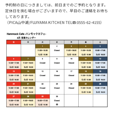
予約制の日につきましては、前日までのご予約となります。
定休日を挟む場合がございますので、早目のご連絡をお待ち
しております。
（PICA山中湖/FUJIYAMA KITCHEN TEL☎:0555-62-4155）