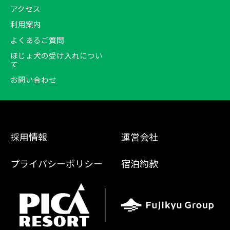
アクセス
利用案内
よくあるご質問
ほじょ犬の受け入れについ
て
お問い合わせ
採用情報
運営会社
プライバシーポリシー
宿泊約款