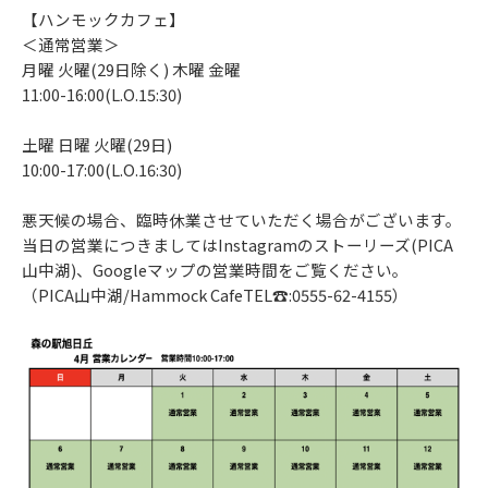
【ハンモックカフェ】
＜通常営業＞
月曜 火曜(29日除く) 木曜 金曜
11:00-16:00(L.O.15:30)
土曜 日曜 火曜(29日)
10:00-17:00(L.O.16:30)
悪天候の場合、臨時休業させていただく場合がございます。
当日の営業につきましてはInstagramのストーリーズ(PICA
山中湖)、Googleマップの営業時間をご覧ください。
（PICA山中湖/Hammock CafeTEL☎:0555-62-4155）