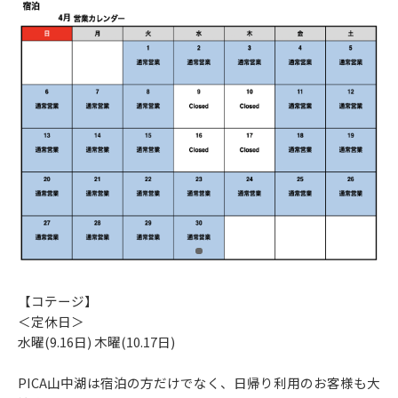
【コテージ】
＜定休日＞
水曜(9.16日) 木曜(10.17日)
PICA山中湖は宿泊の方だけでなく、日帰り利用のお客様も大