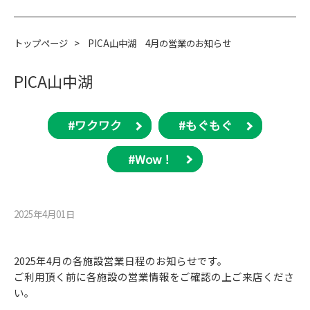
トップページ
>
PICA山中湖 4月の営業のお知らせ
PICA山中湖
#ワクワク
#もぐもぐ
#Wow！
2025年4月01⽇
2025年4月の各施設営業日程のお知らせです。
ご利用頂く前に各施設の営業情報をご確認の上ご来店くださ
い。