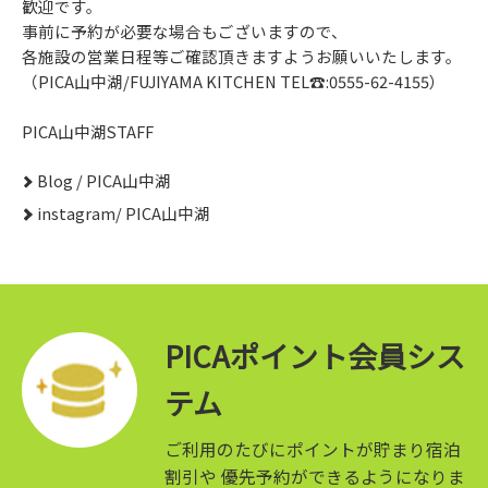
歓迎です。
事前に予約が必要な場合もございますので、
各施設の営業日程等ご確認頂きますようお願いいたします。
（PICA山中湖/FUJIYAMA KITCHEN TEL☎:0555-62-4155）
PICA山中湖STAFF
Blog / PICA山中湖
instagram/ PICA山中湖
PICAポイント会員シス
テム
ご利用のたびにポイントが貯まり宿泊
割引や
優先予約ができるようになりま