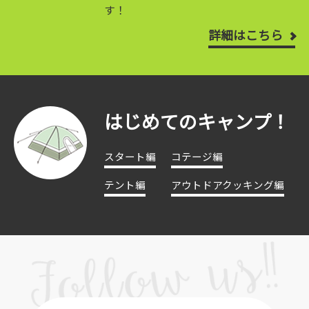
す！
詳細はこちら
はじめてのキャンプ！
スタート編
コテージ編
テント編
アウトドアクッキング編