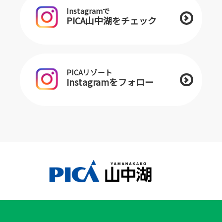
Instagramで
PICA山中湖をチェック
PICAリゾート
Instagramをフォロー