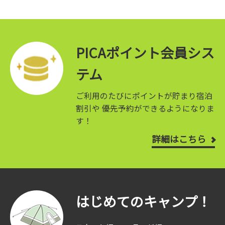
PICAポイント会員シス
テム
ご利用のたびにポイントが貯まり宿泊
割引や
優先予約ができるようになりま
す！
詳細はこちら
はじめてのキャンプ！