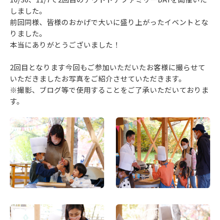
しました。
前回同様、皆様のおかげで大いに盛り上がったイベントとな
りました。
本当にありがとうございました！
2回目となります今回もご参加いただいたお客様に撮らせて
いただきましたお写真をご紹介させていただきます。
※撮影、ブログ等で使用することをご了承いただいておりま
す。