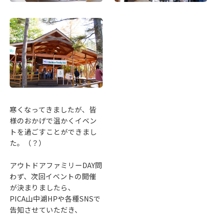
寒くなってきましたが、皆
様のおかげで温かくイベン
トを過ごすことができまし
た。（？）
アウトドアファミリーDAY問
わず、次回イベントの開催
が決まりましたら、
PICA山中湖HPや各種SNSで
告知させていただき、