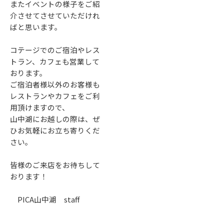
またイベントの様子をご紹
介させてさせていただけれ
ばと思います。
コテージでのご宿泊やレス
トラン、カフェも営業して
おります。
ご宿泊者様以外のお客様も
レストランやカフェをご利
用頂けますので、
山中湖にお越しの際は、ぜ
ひお気軽にお立ち寄りくだ
さい。
皆様のご来店をお待ちして
おります！
PICA山中湖 staff