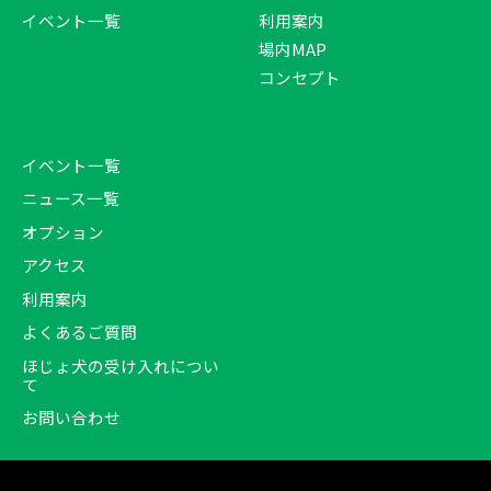
イベント一覧
利用案内
場内MAP
コンセプト
イベント一覧
ニュース一覧
オプション
アクセス
利用案内
よくあるご質問
ほじょ犬の受け入れについ
て
お問い合わせ