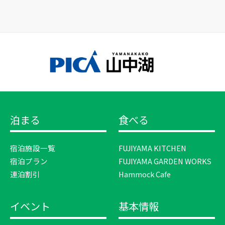
泊まる
食べる
宿泊施設一覧
FUJIYAMA KITCHEN
宿泊プラン
FUJIYAMA GARDEN WORKS
連泊割引
Hammock Cafe
イベント
基本情報