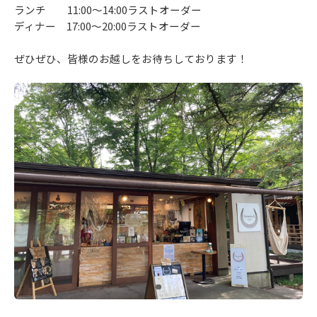
ランチ 11:00～14:00ラストオーダー
ディナー 17:00～20:00ラストオーダー
ぜひぜひ、皆様のお越しをお待ちしております！