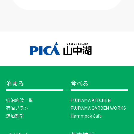
泊まる
食べる
宿泊施設一覧
FUJIYAMA KITCHEN
宿泊プラン
FUJIYAMA GARDEN WORKS
連泊割引
Hammock Cafe