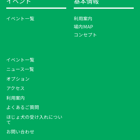
イベント
基本情報
イベント一覧
利用案内
場内MAP
コンセプト
イベント一覧
ニュース一覧
オプション
アクセス
利用案内
よくあるご質問
ほじょ犬の受け入れについ
て
お問い合わせ