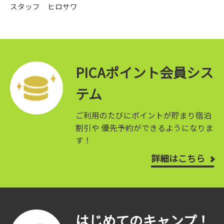
スタッフ ヒロサワ
PICAポイント会員シス
テム
ご利用のたびにポイントが貯まり宿泊
割引や
優先予約ができるようになりま
す！
詳細はこちら
はじめてのキャンプ！