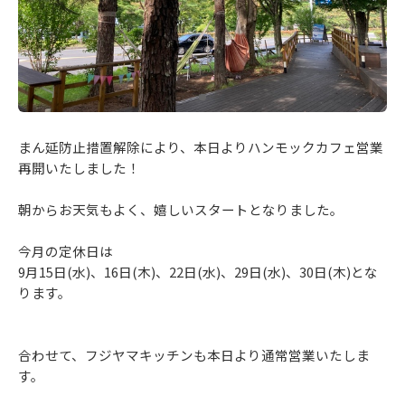
まん延防止措置解除により、本日よりハンモックカフェ営業
再開いたしました！
朝からお天気もよく、嬉しいスタートとなりました。
今月の定休日は
9月15日(水)、16日(木)、22日(水)、29日(水)、30日(木)とな
ります。
合わせて、フジヤマキッチンも本日より通常営業いたしま
す。