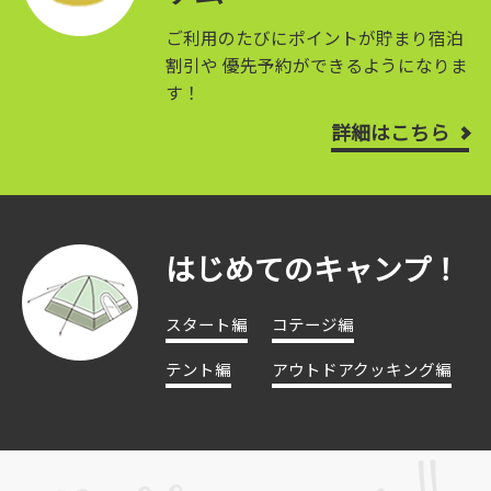
ご利用のたびにポイントが貯まり宿泊
割引や
優先予約ができるようになりま
す！
詳細はこちら
はじめてのキャンプ！
スタート編
コテージ編
テント編
アウトドアクッキング編