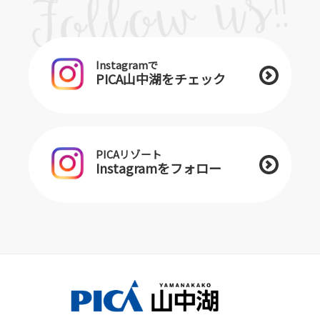
Instagramで
PICA山中湖をチェック
PICAリゾート
Instagramをフォロー