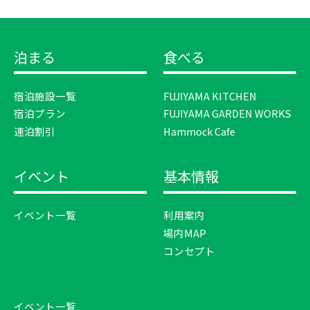
泊まる
食べる
宿泊施設一覧
FUJIYAMA KITCHEN
宿泊プラン
FUJIYAMA GARDEN WORKS
連泊割引
Hammock Cafe
イベント
基本情報
イベント一覧
利用案内
場内MAP
コンセプト
イベント一覧