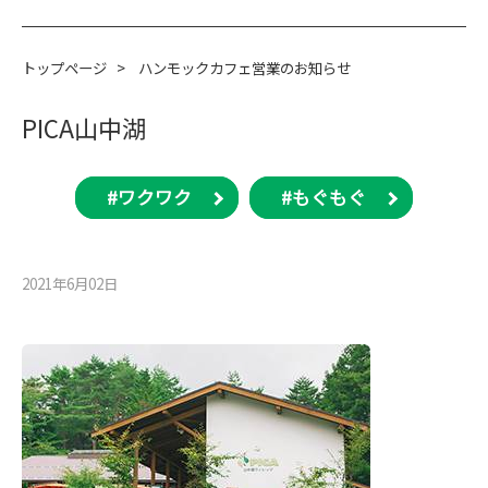
トップページ
>
ハンモックカフェ営業のお知らせ
PICA山中湖
#ワクワク
#もぐもぐ
2021年6月02⽇