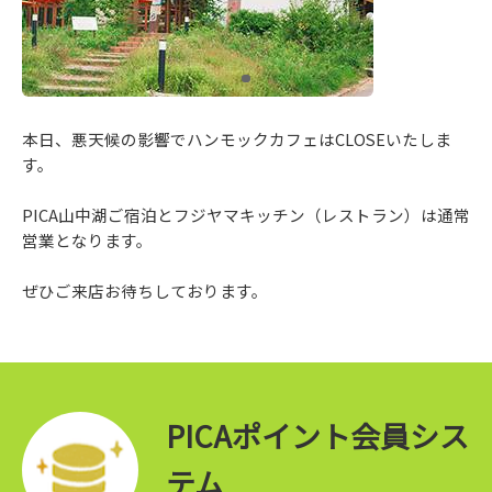
本日、悪天候の影響でハンモックカフェはCLOSEいたしま
す。
PICA山中湖ご宿泊とフジヤマキッチン（レストラン）は通常
営業となります。
ぜひご来店お待ちしております。
PICAポイント会員シス
テム