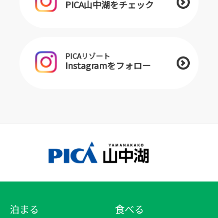
PICA山中湖をチェック
PICAリゾート
Instagramをフォロー
泊まる
食べる