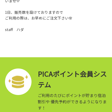
いませ💛
1日、販売数を設けておりますので
ご利用の際は、お早めにご注文下さい🌸
staff ハダ
PICAポイント会員シス
テム
ご利用のたびにポイントが貯まり宿泊
割引や
優先予約ができるようになりま
す！