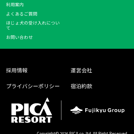
利用案内
よくあるご質問
ほじょ犬の受け入れについ
て
お問い合わせ
採用情報
運営会社
プライバシーポリシー
宿泊約款
Copyright©
2026 PICA co.,ltd. All Right Reserved.