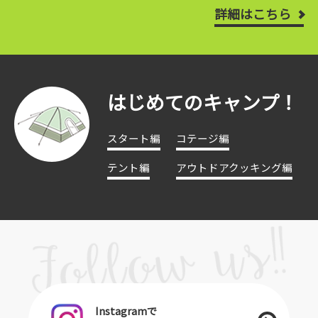
詳細はこちら
はじめてのキャンプ！
スタート編
コテージ編
テント編
アウトドアクッキング編
Instagramで