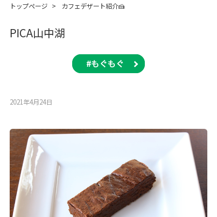
トップページ
>
カフェデザート紹介🍰
PICA山中湖
#もぐもぐ
2021年4月24⽇