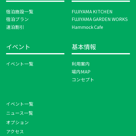
宿泊施設一覧
FUJIYAMA KITCHEN
宿泊プラン
FUJIYAMA GARDEN WORKS
連泊割引
Hammock Cafe
イベント
基本情報
イベント一覧
利用案内
場内MAP
コンセプト
イベント一覧
ニュース一覧
オプション
アクセス