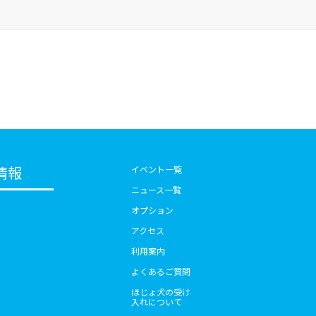
情報
イベント一覧
ニュース一覧
オプション
アクセス
利用案内
よくあるご質問
ほじょ犬の受け
入れについて