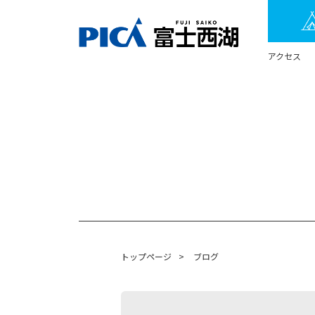
アクセス
トップページ
>
ブログ