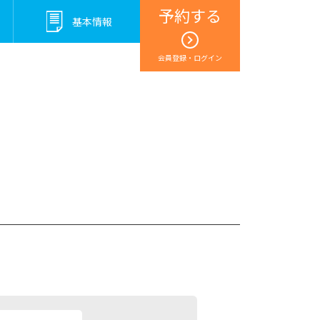
予約する
基本情報
会員登録・ログイン