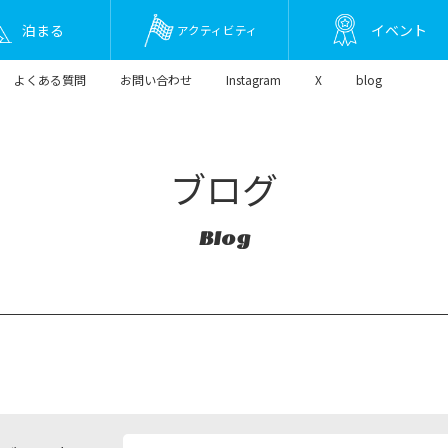
泊まる
イベント
アクティビティ
よくある質問
お問い合わせ
Instagram
X
blog
ブログ
Blog