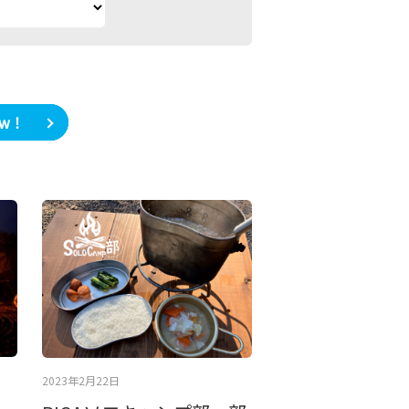
ow！
2023年2月22日