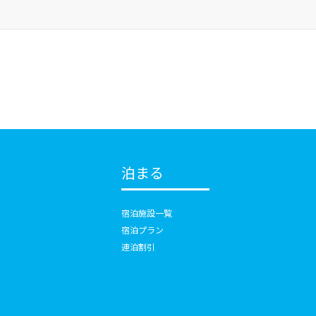
泊まる
宿泊施設一覧
宿泊プラン
連泊割引