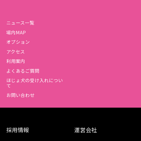
ニュース一覧
場内MAP
オプション
アクセス
利用案内
よくあるご質問
ほじょ犬の受け入れについ
て
お問い合わせ
採用情報
運営会社