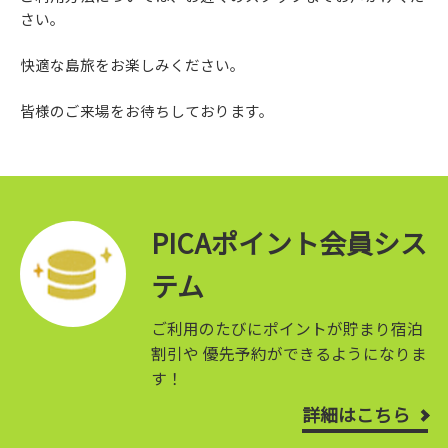
さい。
快適な島旅をお楽しみください。
皆様のご来場をお待ちしております。
PICAポイント会員シス
テム
ご利用のたびにポイントが貯まり宿泊
割引や
優先予約ができるようになりま
す！
詳細はこちら