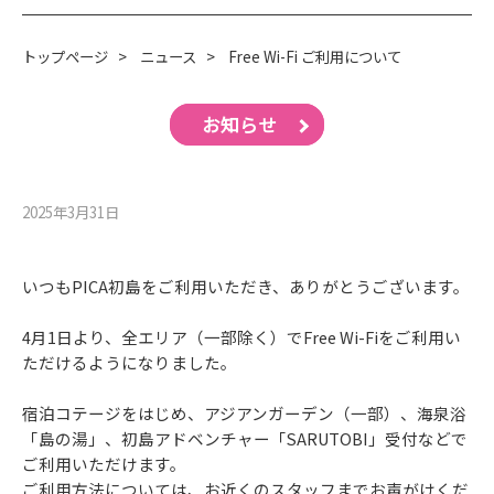
トップページ
>
ニュース
>
Free Wi-Fi ご利用について
お知らせ
2025年3月31⽇
いつもPICA初島をご利用いただき、ありがとうございます。
4月1日より、全エリア（一部除く）でFree Wi-Fiをご利用い
ただけるようになりました。
宿泊コテージをはじめ、アジアンガーデン（一部）、海泉浴
「島の湯」、初島アドベンチャー「SARUTOBI」受付などで
ご利用いただけます。
ご利用方法については、お近くのスタッフまでお声がけくだ