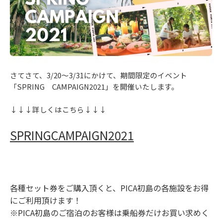
さてさて、3/20～3/31にかけて、期間限定のイベント
「SPRING CAMPAIGN2021」を開催いたします。
↓↓↓詳しくはこちら↓↓↓
SPRINGCAMPAIGN2021
各種セット券をご購入頂くと、PICA初島の各施設をお得
にご利用頂けます！
※PICA初島のご宿泊のお客様は乗船券だけお買い求めく