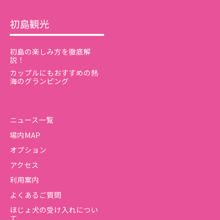
初島観光
初島の楽しみ方を徹底解
説！
カップルにもおすすめの熱
海のグランピング
ニュース一覧
場内MAP
オプション
アクセス
利用案内
よくあるご質問
ほじょ犬の受け入れについ
て