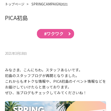
トップページ
>
SPRINGCAMPAIGN2021
PICA初島
#ワクワク
2021年3月18⽇
みなさま、こんにちわ。スタッフあらいです。
初島のスタッフブログが再開となりました。
これからもオトクな情報や、PICA初島のイベント情報などを
お届けしていけたらと思っております。
ぜひ、当ブログもチェックしてみてくださいね！