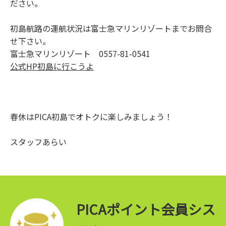
ださい。
初島航路の運航状況は富士急マリンリゾートまでお問合
せ下さい。
富士急マリンリゾート
0557-81-0541
公式HP初島に行こうよ
春休はPICA初島でオトクに楽しみましょう！
スタッフあらい
PICAポイント会員シス