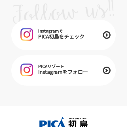
Instagramで
PICA初島をチェック
PICAリゾート
Instagramをフォロー