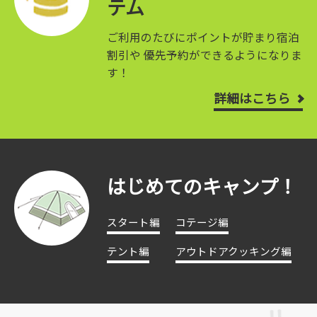
テム
ご利用のたびにポイントが貯まり宿泊
割引や
優先予約ができるようになりま
す！
詳細はこちら
はじめてのキャンプ！
スタート編
コテージ編
テント編
アウトドアクッキング編