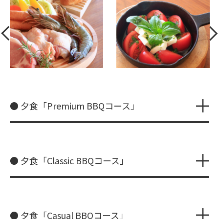
● 夕食「Premium BBQコース」
● 夕食「Classic BBQコース」
● 夕食「Casual BBQコース」