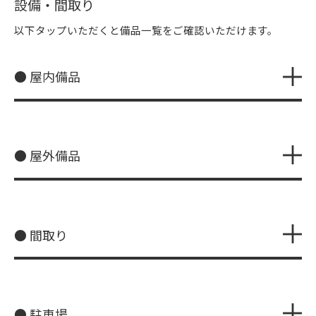
設備・間取り
以下タップいただくと備品一覧をご確認いただけます。
● 屋内備品
● 屋外備品
● 間取り
● 駐車場