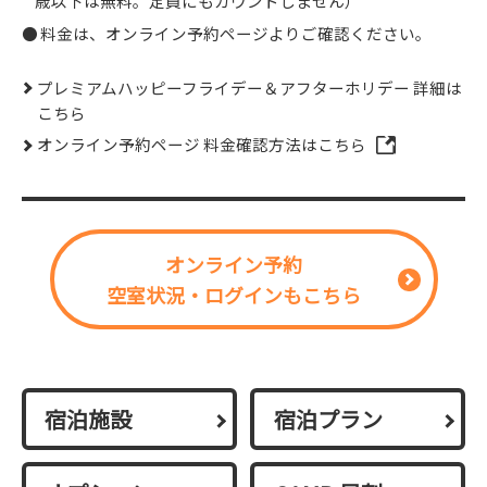
歳以下は無料。定員にもカウントしません）
料金は、オンライン予約ページよりご確認ください。
プレミアムハッピーフライデー＆アフターホリデー 詳細は
こちら
オンライン予約ページ 料金確認方法はこちら
オンライン予約
空室状況・ログインもこちら
宿泊施設
宿泊プラン