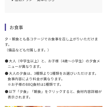
お食事
夕・朝食とも各コテージでお食事を召し上がりいただけま
す。
（備品なども付属します。）
大人（中学生以上）と、お子様（4歳～小学生）の夕食メ
ニューが異なります。
大人の夕食は、3種類より1種類をお選びいただけます。
食事内容により料金が異なります。
※お子様のBBQ食材は1種類です。
以下「夕食」「朝食」をクリックすると、食材内容詳細が
表示されます。