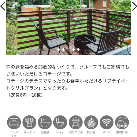
森の緑を臨める開放的なつくりで、グループでもご家族でも
お使いいただけるコテージです。
コテージのテラスでゆったりお食事いただける「プライベー
トグリルプラン」となります。
（定員6名・10棟）