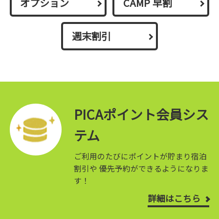
オプション
CAMP 早割
週末割引
PICAポイント会員シス
テム
ご利用のたびにポイントが貯まり宿泊
割引や
優先予約ができるようになりま
す！
詳細はこちら