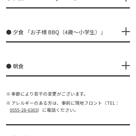
● 夕食 「お子様 BBQ（4歳～小学生）」
● 朝食
季節により若干の変更がございます。
アレルギーのある方は、事前に現地フロント（
TEL：
0555-28-6303
）に電話ください。