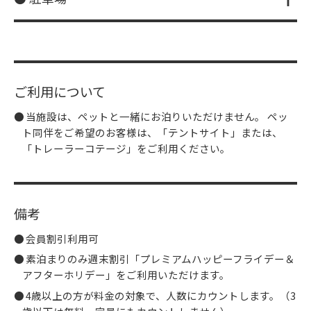
ご利用について
当施設は、ペットと一緒にお泊りいただけません。 ペッ
ト同伴をご希望のお客様は、「テントサイト」または、
「トレーラーコテージ」をご利用ください。
備考
会員割引利用可
素泊まりのみ週末割引「プレミアムハッピーフライデー＆
アフターホリデー」をご利用いただけます。
4歳以上の方が料金の対象で、人数にカウントします。（3