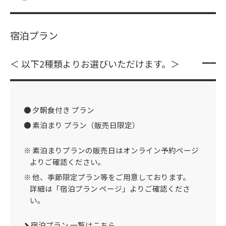
宿泊プラン
＜ 以下2種類よりお選びいただけます。＞
夕朝食付き プラン
素泊まり プラン（販売日限定）
素泊まりプランの販売日はオンライン予約ページ
よりご確認ください。
他、季節限定プラン等をご用意しております。
詳細は「宿泊プラン ページ」よりご確認くださ
い。
宿泊プラン 一覧はこちら