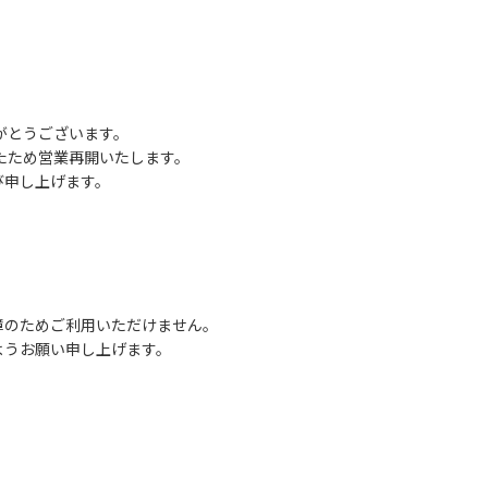
がとうございます。
したため営業再開いたします。
び申し上げます。
障のためご利用いただけません。
ようお願い申し上げます。