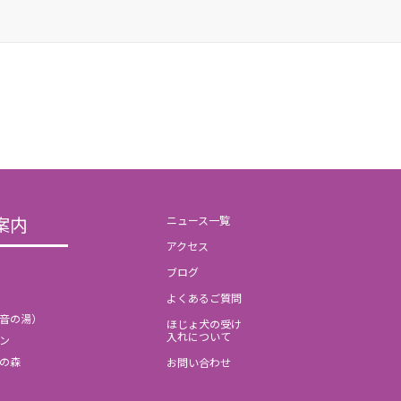
案内
ニュース一覧
アクセス
ブログ
よくあるご質問
音の湯）
ほじょ犬の受け
入れについて
ン
の森
お問い合わせ