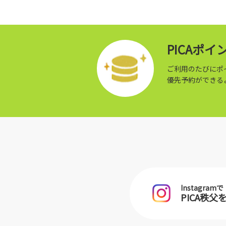
PICAポ
ご利用のたびにポ
優先予約ができる
Instagramで
PICA秩父