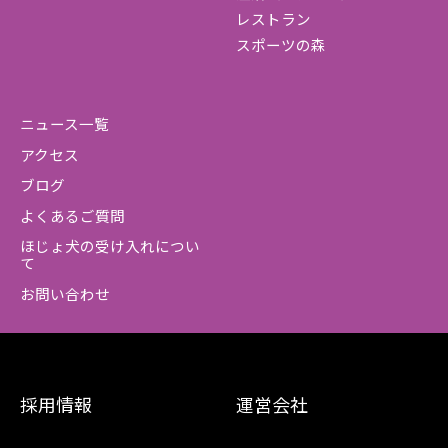
レストラン
スポーツの森
ニュース一覧
アクセス
ブログ
よくあるご質問
ほじょ犬の受け入れについ
て
お問い合わせ
採用情報
運営会社