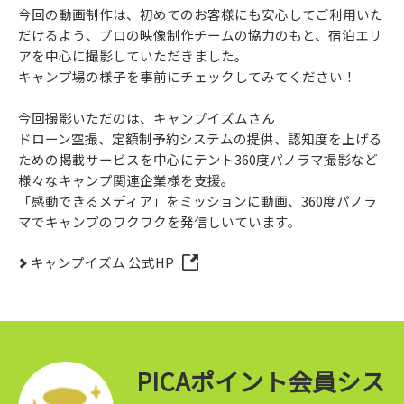
今回の動画制作は、初めてのお客様にも安心してご利用いた
だけるよう、プロの映像制作チームの協力のもと、宿泊エリ
アを中心に撮影していただきました。
キャンプ場の様子を事前にチェックしてみてください！
今回撮影いただのは、キャンプイズムさん
ドローン空撮、定額制予約システムの提供、認知度を上げる
ための掲載サービスを中心にテント360度パノラマ撮影など
様々なキャンプ関連企業様を支援。
「感動できるメディア」をミッションに動画、360度パノラ
マでキャンプのワクワクを発信しいています。
キャンプイズム 公式HP
PICAポイント会員シス