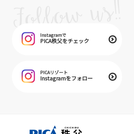
Instagramで
PICA秩父をチェック
PICAリゾート
Instagramをフォロー