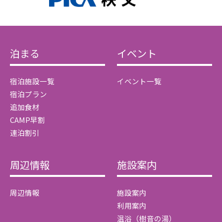
泊まる
イベント
宿泊施設一覧
イベント一覧
宿泊プラン
追加食材
CAMP早割
連泊割引
周辺情報
施設案内
周辺情報
施設案内
利用案内
温浴（樹音の湯）