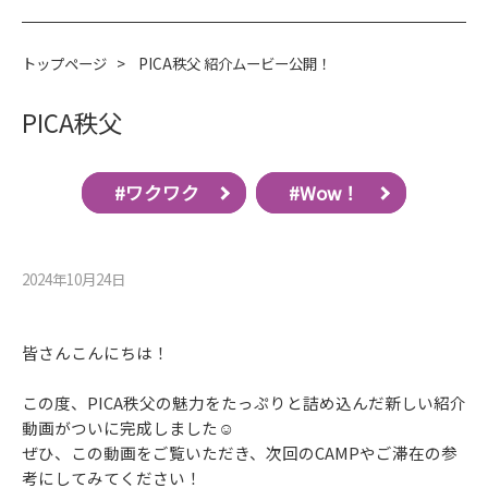
トップページ
>
PICA秩父 紹介ムービー公開！
PICA秩父
#ワクワク
#Wow！
2024年10月24⽇
皆さんこんにちは！
この度、PICA秩父の魅力をたっぷりと詰め込んだ新しい紹介
動画がついに完成しました☺
ぜひ、この動画をご覧いただき、次回のCAMPやご滞在の参
考にしてみてください！