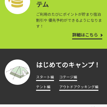
テム
ご利用のたびにポイントが貯まり宿泊
割引や
優先予約ができるようになりま
す！
詳細はこちら
はじめてのキャンプ！
スタート編
コテージ編
テント編
アウトドアクッキング編