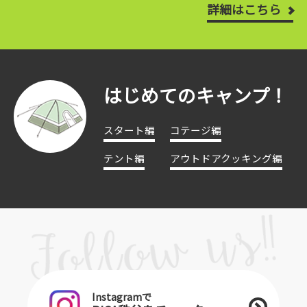
詳細はこちら
はじめてのキャンプ！
スタート編
コテージ編
テント編
アウトドアクッキング編
Instagramで