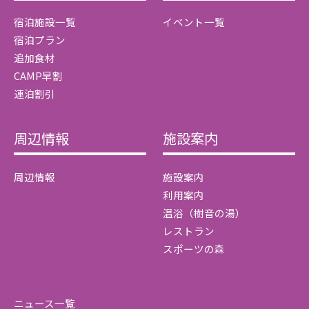
宿泊施設一覧
イベント一覧
宿泊プラン
追加食材
CAMP早割
連泊割引
周辺情報
施設案内
周辺情報
施設案内
利用案内
温浴（樹音の湯）
レストラン
スポーツの森
ニュース一覧