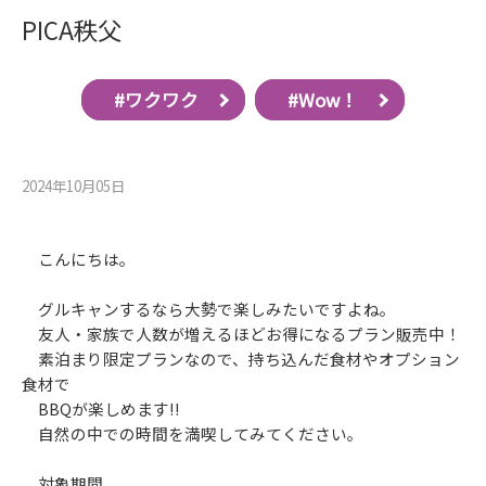
PICA秩父
#ワクワク
#Wow！
2024年10月05⽇
こんにちは。
グルキャンするなら大勢で楽しみたいですよね。
友人・家族で人数が増えるほどお得になるプラン販売中！
素泊まり限定プランなので、持ち込んだ食材やオプション
食材で
BBQが楽しめます‼
自然の中での時間を満喫してみてください。
対象期間