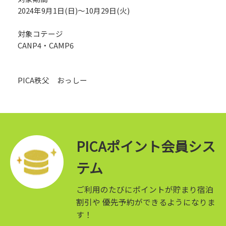
2024年9月1日(日)～10月29日(火)
対象コテージ
CANP4・CAMP6
PICA秩父 おっしー
PICAポイント会員シス
テム
ご利用のたびにポイントが貯まり宿泊
割引や
優先予約ができるようになりま
す！