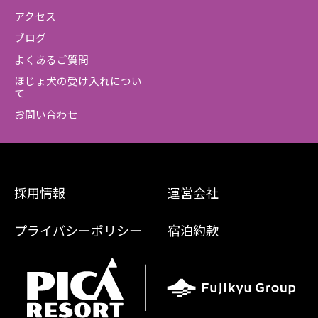
アクセス
ブログ
よくあるご質問
ほじょ犬の受け入れについ
て
お問い合わせ
採用情報
運営会社
プライバシーポリシー
宿泊約款