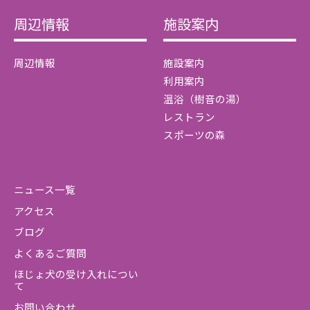
周辺情報
施設案内
周辺情報
施設案内
利用案内
温浴（樹音の湯）
レストラン
スポーツの森
ニュース一覧
アクセス
ブログ
よくあるご質問
ほじょ犬の受け入れについ
て
お問い合わせ