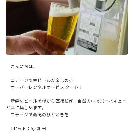
こんにちは。
コテージで生ビールが楽しめる
サーバーレンタルサービス タート！
新鮮なビールを樽から直接注ぎ、自然の中でバーベキュー
と共に楽しめます。
コテージで最高のひとときを！
1セット：5,500円