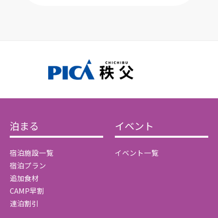
泊まる
イベント
宿泊施設一覧
イベント一覧
宿泊プラン
追加食材
CAMP早割
連泊割引