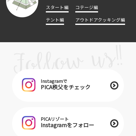
スタート編
コテージ編
テント編
アウトドアクッキング編
Instagramで
PICA秩父をチェック
PICAリゾート
Instagramをフォロー