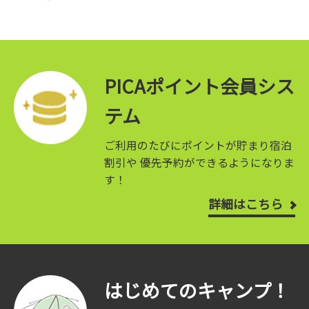
PICAポイント会員シス
テム
ご利用のたびにポイントが貯まり宿泊
割引や
優先予約ができるようになりま
す！
詳細はこちら
はじめてのキャンプ！