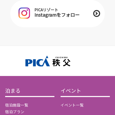
PICAリゾート
Instagramをフォロー
泊まる
イベント
宿泊施設一覧
イベント一覧
宿泊プラン