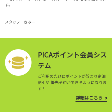
す。
スタッフ さみー
PICAポイント会員シス
テム
ご利用のたびにポイントが貯まり宿泊
割引や
優先予約ができるようになりま
す！
詳細はこちら