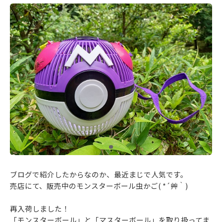
ブログで紹介したからなのか、最近まじで人気です。
売店にて、販売中のモンスターボール虫かご( *´艸｀)
再入荷しました！
「モンスターボール」と「マスターボール」を取り扱ってま