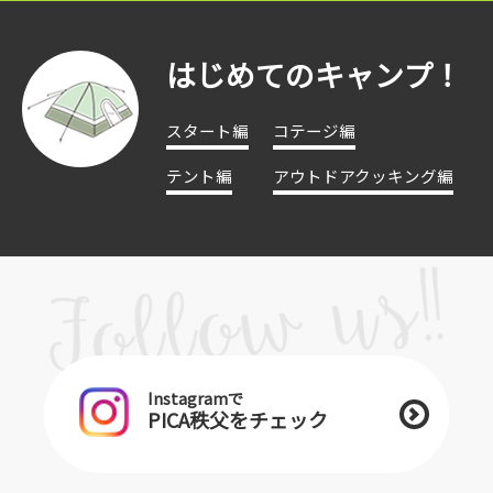
はじめてのキャンプ！
スタート編
コテージ編
テント編
アウトドアクッキング編
Instagramで
PICA秩父をチェック