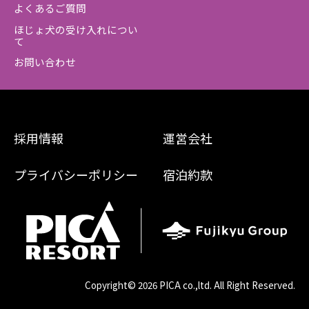
よくあるご質問
ほじょ犬の受け入れについ
て
お問い合わせ
採用情報
運営会社
プライバシーポリシー
宿泊約款
Copyright©
2026 PICA co.,ltd. All Right Reserved.