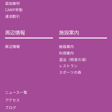
追加食材
CAMP早割
連泊割引
周辺情報
施設案内
周辺情報
施設案内
利用案内
温浴（樹音の湯）
レストラン
スポーツの森
ニュース一覧
アクセス
ブログ