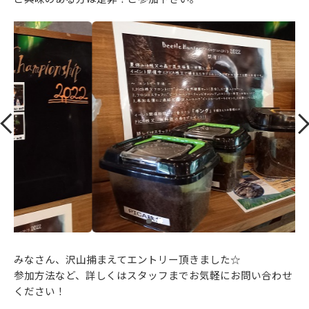
みなさん、沢山捕まえてエントリー頂きました☆
参加方法など、詳しくはスタッフまでお気軽にお問い合わせ
ください！