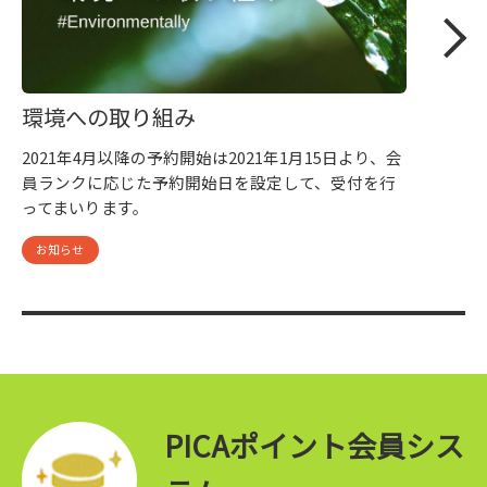
環境への取り組み
2021年4月以降の予約開始は2021年1月15日より、会
員ランクに応じた予約開始日を設定して、受付を行
ってまいります。
お知らせ
PICAポイント会員シス