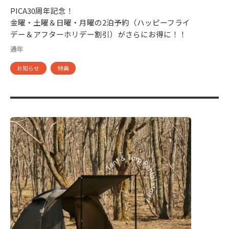
PICA30周年記念！
金曜・土曜＆日曜・月曜の2泊予約（ハッピーフライ
デー＆アフターホリデー割引）がさらにお得に！！
通年
お知らせ
特典