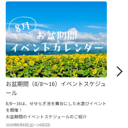
お盆期間（8/8～16）イベントスケジュ
ール
8/8～16は、せせらぎ池を舞台にした水遊びイベント
を開催！
お盆期間のイベントスケジュールのご紹介
2026年8月8日(土)～16日(日)