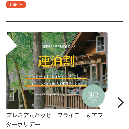
お知らせ
プレミアムハッピーフライデー＆アフ
ターホリデー