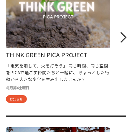
THINK GREEN PICA PROJECT
「電気を消して、火を灯そう」 同じ時間、同じ空間
をPICAで過ごす仲間たちと一緒に、 ちょっとした行
動から大きな変化を生み出しませんか？
毎月第4土曜日
お知らせ