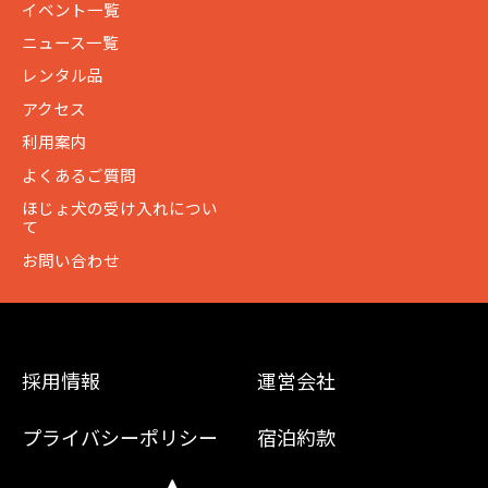
イベント一覧
ニュース一覧
レンタル品
アクセス
利用案内
よくあるご質問
ほじょ犬の受け入れについ
て
お問い合わせ
採用情報
運営会社
プライバシーポリシー
宿泊約款