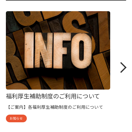
福利厚生補助制度のご利用について
【ご案内】各福利厚生補助制度のご利用について
お知らせ