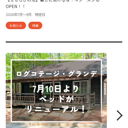
OPEN！！
2026年7月～9月 特定日
お知らせ
特典