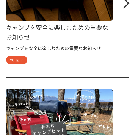
キャンプを安全に楽しむための重要な
お知らせ
キャンプを安全に楽しむための重要なお知らせ
お知らせ