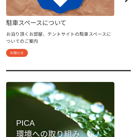
駐車スペースについて
お泊り頂くお部屋、テントサイトの駐車スペースに
ついてのご案内
お知らせ