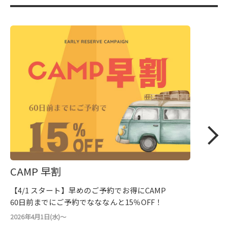
CAMP 早割
【4/1 スタート】早めのご予約でお得にCAMP
60日前までにご予約でなななんと15％OFF！
2026年4月1日(水)～