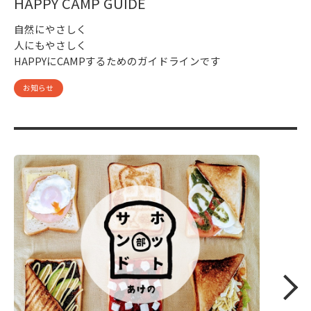
HAPPY CAMP GUIDE
自然にやさしく
人にもやさしく
HAPPYにCAMPするためのガイドラインです
お知らせ