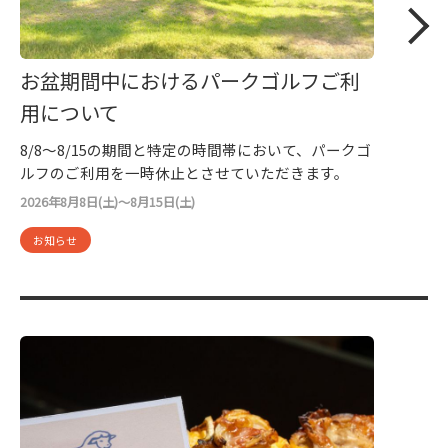
お盆期間中におけるパークゴルフご利
用について
8/8～8/15の期間と特定の時間帯において、パークゴ
ルフのご利用を一時休止とさせていただきます。
2026年8月8日(土)～8月15日(土)
お知らせ