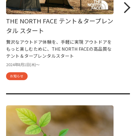
THE NORTH FACE テント＆タープレン
タル スタート
贅沢なアウトドア体験を、手軽に実現 アウトドアを
もっと楽しむために、THE NORTH FACEの高品質な
テント＆タープレンタルスタート
2024年8月1日(木)～
お知らせ