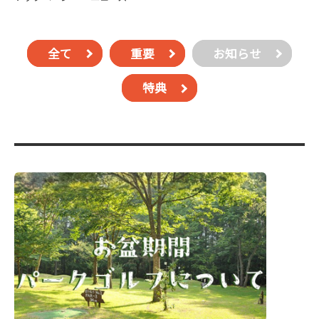
全て
重要
お知らせ
特典