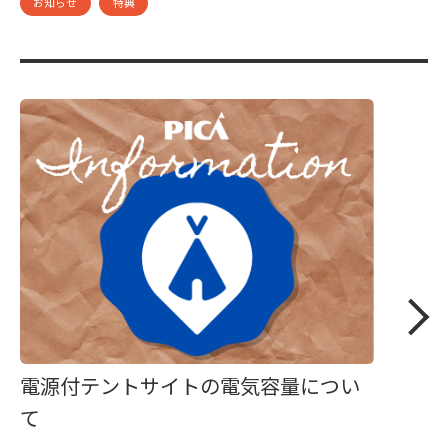
お知らせ
特典
電源付テントサイトの電気容量につい
て