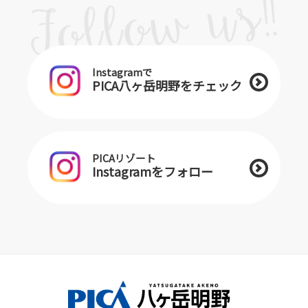
Instagramで
PICA八ヶ岳明野をチェック
PICAリゾート
Instagramをフォロー