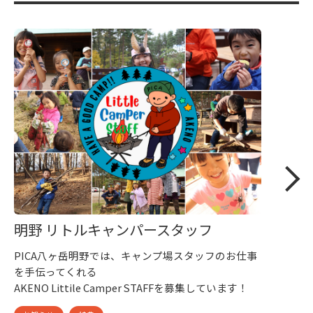
明野 リトルキャンパースタッフ
PICA八ヶ岳明野では、キャンプ場スタッフのお仕事
を手伝ってくれる
AKENO Littile Camper STAFFを募集しています！