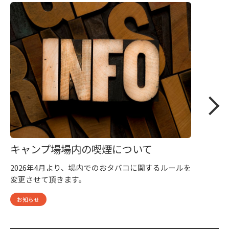
キャンプ場場内の喫煙について
2026年4月より、場内でのおタバコに関するルールを
変更させて頂きます。
お知らせ