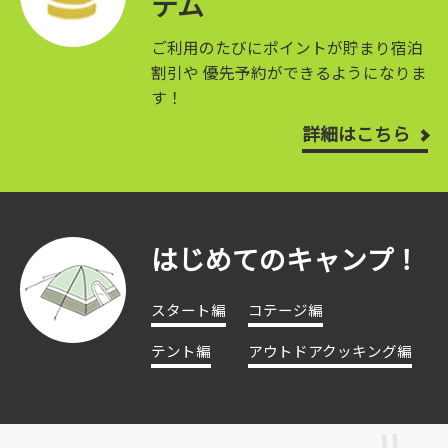
テム
ご利用のたびにポイントが貯まり宿泊
割引や
優先予約ができるようになりま
す！
詳細はこちら
はじめてのキャンプ！
スタート編
コテージ編
テント編
アウトドアクッキング編