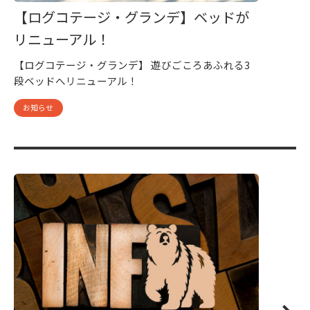
【ログコテージ・グランデ】ベッドが
リニューアル！
【ログコテージ・グランデ】 遊びごころあふれる3
段ベッドへリニューアル！
お知らせ