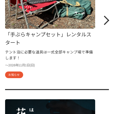
「手ぶらキャンプセット」レンタルス
タート
テント泊に必要な道具は一式全部キャンプ場で準備
します！
〜2026年11月1日(日)
お知らせ