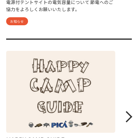
電源付テントサイトの電気容量について 節電へのご
協力をよろしくお願いいたします。
お知らせ