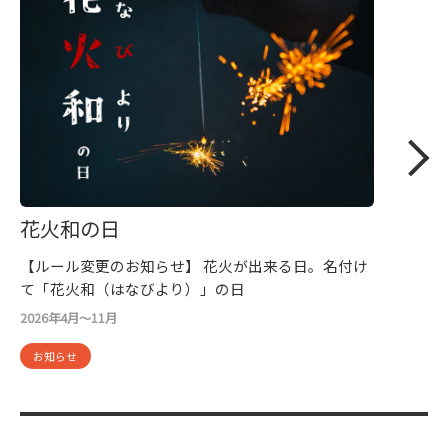
花火和の日
【ルール変更のお知らせ】 花火が出来る日。名付け
て「花火和（はなびより）」の日
2026年4月～11月
お知らせ