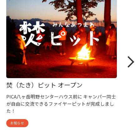
焚（たき）ピット オープン
PICA八ヶ岳明野センターハウス前に キャンパー同士
が自由に交流できるファイヤーピットが完成しまし
た！
お知らせ