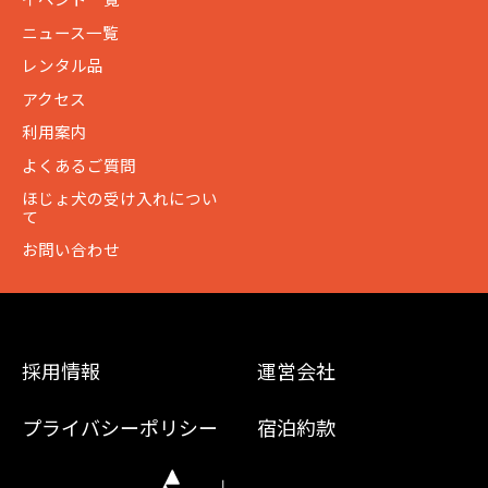
ニュース一覧
レンタル品
アクセス
利用案内
よくあるご質問
ほじょ犬の受け入れについ
て
お問い合わせ
採用情報
運営会社
プライバシーポリシー
宿泊約款