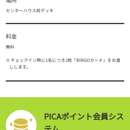
場所
センターハウス前デッキ
料金
無料
チェックイン時に1名につき2枚「BINGOカード」をお渡
しします。
PICAポイント会員シス
テム