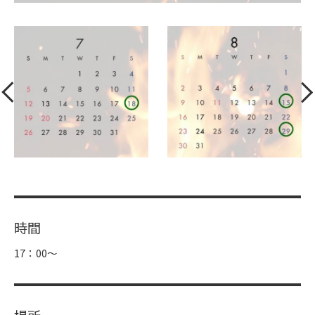
時間
17：00～