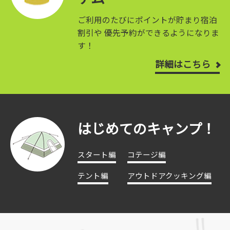
ご利用のたびにポイントが貯まり宿泊
割引や
優先予約ができるようになりま
す！
詳細はこちら
はじめてのキャンプ！
スタート編
コテージ編
テント編
アウトドアクッキング編