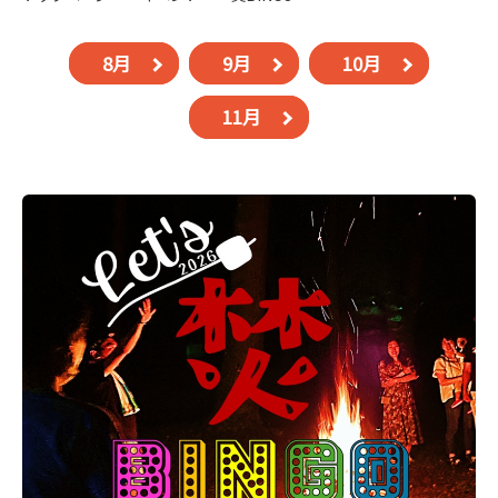
8月
9月
10月
11月