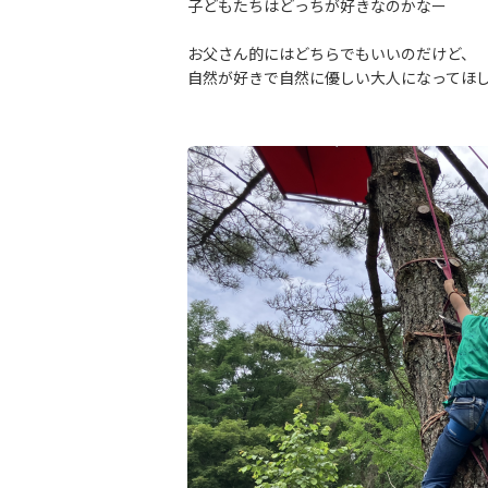
子どもたちはどっちが好きなのかなー
お父さん的にはどちらでもいいのだけど、
自然が好きで自然に優しい大人になってほ