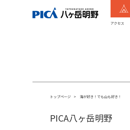
アクセス
トップページ
>
海が好き！でも山も好き！
PICA八ヶ岳明野