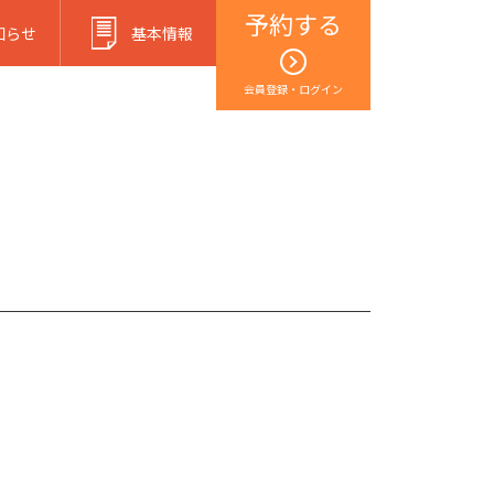
予約する
知らせ
基本情報
会員登録・ログイン