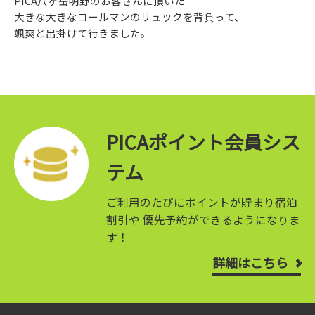
PICA八ヶ岳明野のお客さんに頂いた
大きな大きなコールマンのリュックを背負って、
颯爽と出掛けて行きました。
PICAポイント会員シス
テム
ご利用のたびにポイントが貯まり宿泊
割引や
優先予約ができるようになりま
す！
詳細はこちら