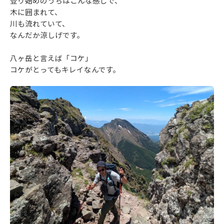
登り始めのうちはこんな感じで、
木に囲まれて、
川も流れていて、
なんだか涼しげです。
八ヶ岳と言えば「コケ」
コケがとってもキレイなんです。