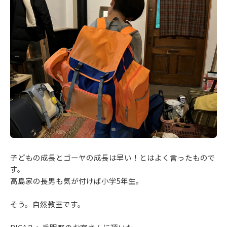
子どもの成長とゴーヤの成長は早い！とはよく言ったもので
す。
高島家の長男も気が付けば小学5年生。
そう。自然教室です。