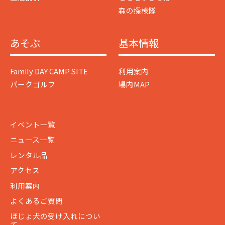
森の探検隊
あそぶ
基本情報
Family DAY CAMP SITE
利用案内
パークゴルフ
場内MAP
イベント一覧
ニュース一覧
レンタル品
アクセス
利用案内
よくあるご質問
ほじょ犬の受け入れについ
て