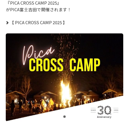
『PICA CROSS CAMP 2025』
がPICA富士吉田で開催されます！
【 PICA CROSS CAMP 2025 】