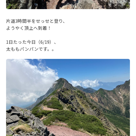
片道3時間半をせっせと登り、
ようやく頂上へ到着！
1日たった今日（6/19）、
太ももパンパンです。。